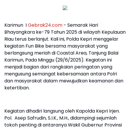
Karimun I
Gebrak24.com
- Semarak Hari
Bhayangkara ke-79 Tahun 2025 di wilayah Kepulauan
Riau terus berlanjut. Kali ini, Polda Kepri menggelar
kegiatan Fun Bike bersama masyarakat yang
berlangsung meriah di Coastal Area, Tanjung Balai
Karimun, Pada Minggu (29/6/2025). Kegiatan ini
menjadi bagian dari rangkaian peringatan yang
mengusung semangat kebersamaan antara Polri
dan masyarakat dalam mewujudkan keamanan dan
ketertiban.
Kegiatan dihadiri langsung oleh Kapolda Kepri Irjen.
Pol. Asep Safrudin, S.I.K., M.H., didampingi sejumlah
tokoh penting di antaranya Wakil Gubernur Provinsi