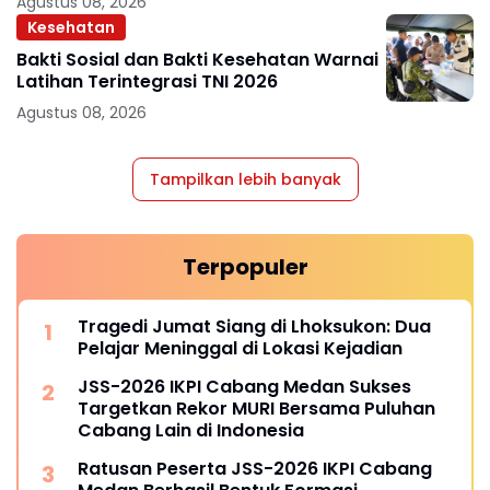
Agustus 08, 2026
Kesehatan
Bakti Sosial dan Bakti Kesehatan Warnai
Latihan Terintegrasi TNI 2026
Agustus 08, 2026
Tampilkan lebih banyak
Terpopuler
Tragedi Jumat Siang di Lhoksukon: Dua
Pelajar Meninggal di Lokasi Kejadian
JSS-2026 IKPI Cabang Medan Sukses
Targetkan Rekor MURI Bersama Puluhan
Cabang Lain di Indonesia
Ratusan Peserta JSS-2026 IKPI Cabang