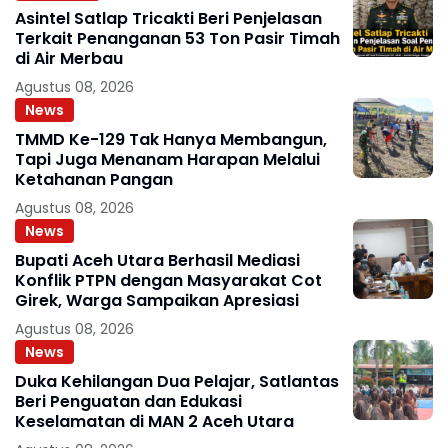
Asintel Satlap Tricakti Beri Penjelasan
Terkait Penanganan 53 Ton Pasir Timah
di Air Merbau
Agustus 08, 2026
News
TMMD Ke-129 Tak Hanya Membangun,
Tapi Juga Menanam Harapan Melalui
Ketahanan Pangan
Agustus 08, 2026
News
Bupati Aceh Utara Berhasil Mediasi
Konflik PTPN dengan Masyarakat Cot
Girek, Warga Sampaikan Apresiasi
Agustus 08, 2026
News
Duka Kehilangan Dua Pelajar, Satlantas
Beri Penguatan dan Edukasi
Keselamatan di MAN 2 Aceh Utara