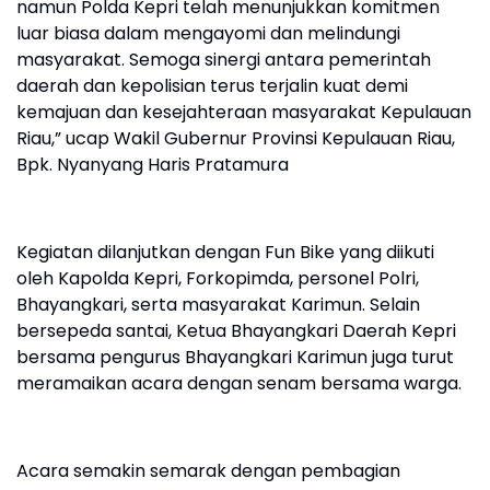
namun Polda Kepri telah menunjukkan komitmen
luar biasa dalam mengayomi dan melindungi
masyarakat. Semoga sinergi antara pemerintah
daerah dan kepolisian terus terjalin kuat demi
kemajuan dan kesejahteraan masyarakat Kepulauan
Riau,” ucap Wakil Gubernur Provinsi Kepulauan Riau,
Bpk. Nyanyang Haris Pratamura
Kegiatan dilanjutkan dengan Fun Bike yang diikuti
oleh Kapolda Kepri, Forkopimda, personel Polri,
Bhayangkari, serta masyarakat Karimun. Selain
bersepeda santai, Ketua Bhayangkari Daerah Kepri
bersama pengurus Bhayangkari Karimun juga turut
meramaikan acara dengan senam bersama warga.
Acara semakin semarak dengan pembagian