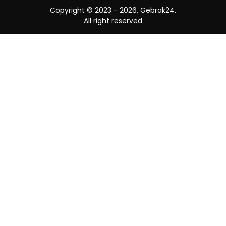
Copyright © 2023 -
2026, Gebrak24.
All right reserved