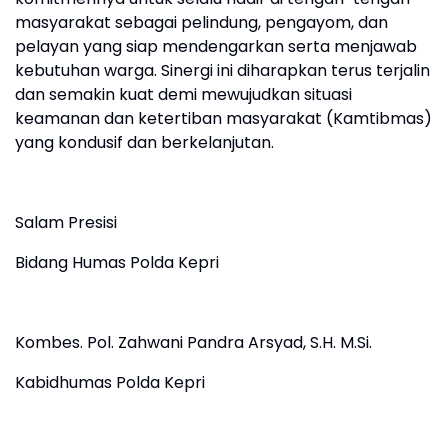
masyarakat sebagai pelindung, pengayom, dan
pelayan yang siap mendengarkan serta menjawab
kebutuhan warga. Sinergi ini diharapkan terus terjalin
dan semakin kuat demi mewujudkan situasi
keamanan dan ketertiban masyarakat (Kamtibmas)
yang kondusif dan berkelanjutan.
Salam Presisi
Bidang Humas Polda Kepri
Kombes. Pol. Zahwani Pandra Arsyad, S.H. M.Si.
Kabidhumas Polda Kepri