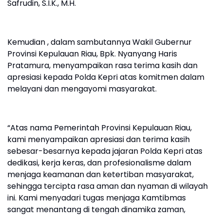
Safrudin, S.I.K., M.H.
Kemudian , dalam sambutannya Wakil Gubernur
Provinsi Kepulauan Riau, Bpk. Nyanyang Haris
Pratamura, menyampaikan rasa terima kasih dan
apresiasi kepada Polda Kepri atas komitmen dalam
melayani dan mengayomi masyarakat.
“Atas nama Pemerintah Provinsi Kepulauan Riau,
kami menyampaikan apresiasi dan terima kasih
sebesar-besarnya kepada jajaran Polda Kepri atas
dedikasi, kerja keras, dan profesionalisme dalam
menjaga keamanan dan ketertiban masyarakat,
sehingga tercipta rasa aman dan nyaman di wilayah
ini. Kami menyadari tugas menjaga Kamtibmas
sangat menantang di tengah dinamika zaman,