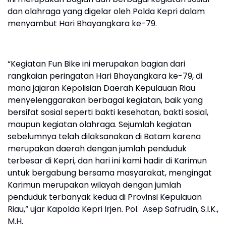
dan olahraga yang digelar oleh Polda Kepri dalam
menyambut Hari Bhayangkara ke-79.
“Kegiatan Fun Bike ini merupakan bagian dari
rangkaian peringatan Hari Bhayangkara ke-79, di
mana jajaran Kepolisian Daerah Kepulauan Riau
menyelenggarakan berbagai kegiatan, baik yang
bersifat sosial seperti bakti kesehatan, bakti sosial,
maupun kegiatan olahraga. Sejumlah kegiatan
sebelumnya telah dilaksanakan di Batam karena
merupakan daerah dengan jumlah penduduk
terbesar di Kepri, dan hari ini kami hadir di Karimun
untuk bergabung bersama masyarakat, mengingat
Karimun merupakan wilayah dengan jumlah
penduduk terbanyak kedua di Provinsi Kepulauan
Riau,” ujar Kapolda Kepri Irjen. Pol. Asep Safrudin, S.I.K.,
M.H.