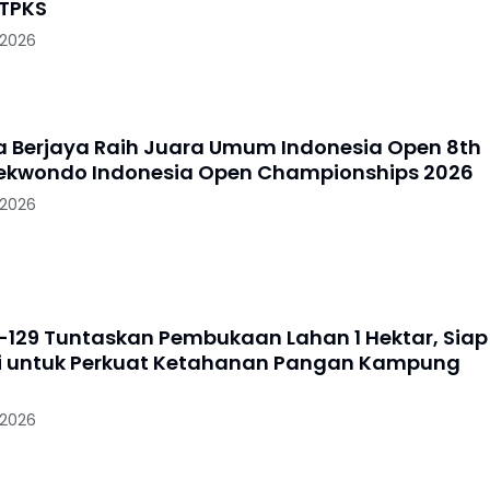
TPKS
 2026
a Berjaya Raih Juara Umum Indonesia Open 8th
ekwondo Indonesia Open Championships 2026
 2026
129 Tuntaskan Pembukaan Lahan 1 Hektar, Siap
i untuk Perkuat Ketahanan Pangan Kampung
 2026