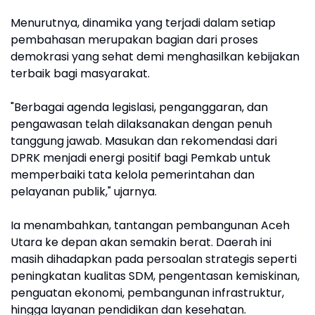
Menurutnya, dinamika yang terjadi dalam setiap
pembahasan merupakan bagian dari proses
demokrasi yang sehat demi menghasilkan kebijakan
terbaik bagi masyarakat.
"Berbagai agenda legislasi, penganggaran, dan
pengawasan telah dilaksanakan dengan penuh
tanggung jawab. Masukan dan rekomendasi dari
DPRK menjadi energi positif bagi Pemkab untuk
memperbaiki tata kelola pemerintahan dan
pelayanan publik," ujarnya.
Ia menambahkan, tantangan pembangunan Aceh
Utara ke depan akan semakin berat. Daerah ini
masih dihadapkan pada persoalan strategis seperti
peningkatan kualitas SDM, pengentasan kemiskinan,
penguatan ekonomi, pembangunan infrastruktur,
hingga layanan pendidikan dan kesehatan.