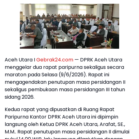
Aceh Utara I
Gebrak24.com
— DPRK Aceh Utara
menggelar dua rapat paripurna sekaligus secara
maraton pada Selasa (9/6/2026). Rapat ini
mengagendakan penutupan masa persidangan II
sekaligus pembukaan masa persidangan III tahun
sidang 2026.
Kedua rapat yang dipusatkan di Ruang Rapat
Paripurna Kantor DPRK Aceh Utara ini dipimpin
langsung oleh Ketua DPRK Aceh Utara, Arafat, SE.,
M.M.. Rapat penutupan masa persidangan II dimulai