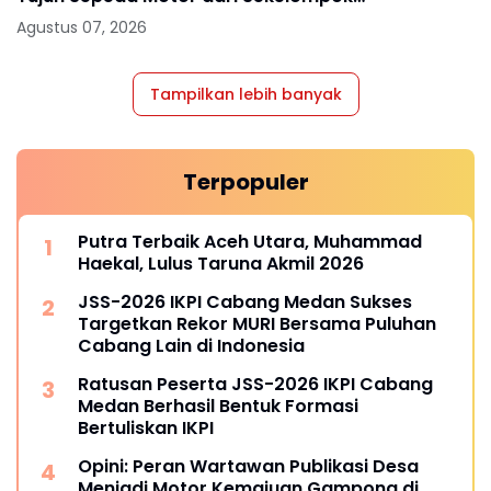
Remaja
Agustus 07, 2026
Tampilkan lebih banyak
Terpopuler
Putra Terbaik Aceh Utara, Muhammad
Haekal, Lulus Taruna Akmil 2026
JSS-2026 IKPI Cabang Medan Sukses
Targetkan Rekor MURI Bersama Puluhan
Cabang Lain di Indonesia
Ratusan Peserta JSS-2026 IKPI Cabang
Medan Berhasil Bentuk Formasi
Bertuliskan IKPI
Opini: Peran Wartawan Publikasi Desa
Menjadi Motor Kemajuan Gampong di