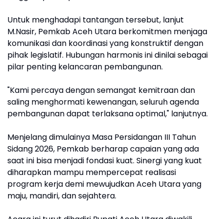
Untuk menghadapi tantangan tersebut, lanjut
M.Nasir, Pemkab Aceh Utara berkomitmen menjaga
komunikasi dan koordinasi yang konstruktif dengan
pihak legislatif. Hubungan harmonis ini dinilai sebagai
pilar penting kelancaran pembangunan.
"Kami percaya dengan semangat kemitraan dan
saling menghormati kewenangan, seluruh agenda
pembangunan dapat terlaksana optimal," lanjutnya.
Menjelang dimulainya Masa Persidangan III Tahun
Sidang 2026, Pemkab berharap capaian yang ada
saat ini bisa menjadi fondasi kuat. Sinergi yang kuat
diharapkan mampu mempercepat realisasi
program kerja demi mewujudkan Aceh Utara yang
maju, mandiri, dan sejahtera.