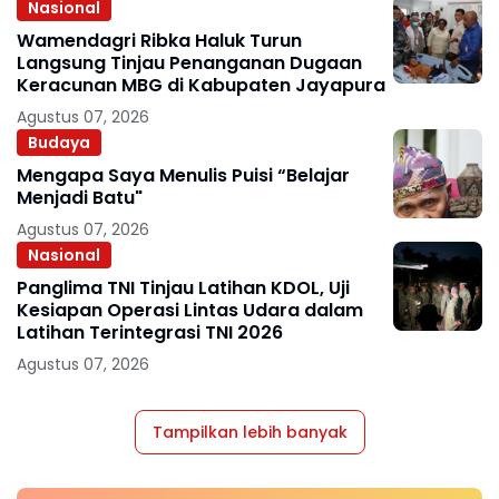
Nasional
Wamendagri Ribka Haluk Turun
Langsung Tinjau Penanganan Dugaan
Keracunan MBG di Kabupaten Jayapura
Agustus 07, 2026
Budaya
Mengapa Saya Menulis Puisi “Belajar
Menjadi Batu"
Agustus 07, 2026
Nasional
Panglima TNI Tinjau Latihan KDOL, Uji
Kesiapan Operasi Lintas Udara dalam
Latihan Terintegrasi TNI 2026
Agustus 07, 2026
Tampilkan lebih banyak