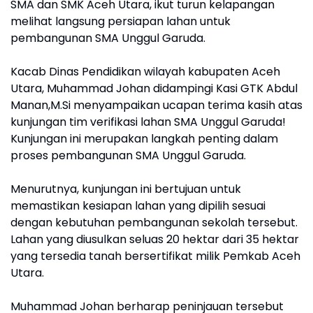
SMA dan SMK Aceh Utara, ikut turun kelapangan
melihat langsung persiapan lahan untuk
pembangunan SMA Unggul Garuda.
Kacab Dinas Pendidikan wilayah kabupaten Aceh
Utara, Muhammad Johan didampingi Kasi GTK Abdul
Manan,M.Si menyampaikan ucapan terima kasih atas
kunjungan tim verifikasi lahan SMA Unggul Garuda!
Kunjungan ini merupakan langkah penting dalam
proses pembangunan SMA Unggul Garuda.
Menurutnya, kunjungan ini bertujuan untuk
memastikan kesiapan lahan yang dipilih sesuai
dengan kebutuhan pembangunan sekolah tersebut.
Lahan yang diusulkan seluas 20 hektar dari 35 hektar
yang tersedia tanah bersertifikat milik Pemkab Aceh
Utara.
Muhammad Johan berharap peninjauan tersebut