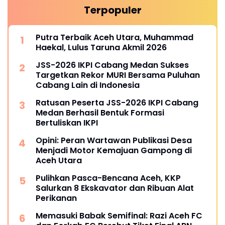
Terpopuler
Putra Terbaik Aceh Utara, Muhammad
Haekal, Lulus Taruna Akmil 2026
JSS-2026 IKPI Cabang Medan Sukses
Targetkan Rekor MURI Bersama Puluhan
Cabang Lain di Indonesia
Ratusan Peserta JSS-2026 IKPI Cabang
Medan Berhasil Bentuk Formasi
Bertuliskan IKPI
Opini: Peran Wartawan Publikasi Desa
Menjadi Motor Kemajuan Gampong di
Aceh Utara
Pulihkan Pasca-Bencana Aceh, KKP
Salurkan 8 Ekskavator dan Ribuan Alat
Perikanan
Memasuki Babak Semifinal: Razi Aceh FC