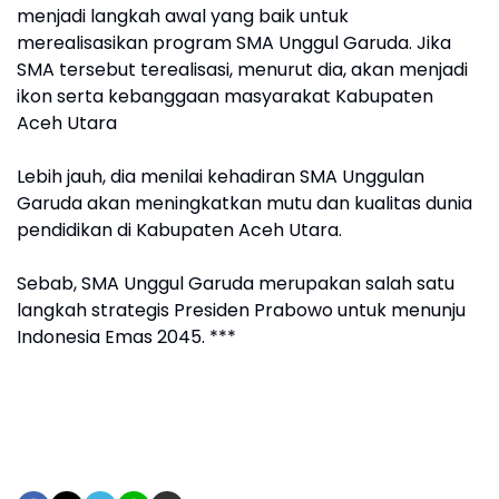
menjadi langkah awal yang baik untuk
merealisasikan program SMA Unggul Garuda. Jika
SMA tersebut terealisasi, menurut dia, akan menjadi
ikon serta kebanggaan masyarakat Kabupaten
Aceh Utara
Lebih jauh, dia menilai kehadiran SMA Unggulan
Garuda akan meningkatkan mutu dan kualitas dunia
pendidikan di Kabupaten Aceh Utara.
Sebab, SMA Unggul Garuda merupakan salah satu
langkah strategis Presiden Prabowo untuk menunju
Indonesia Emas 2045. ***