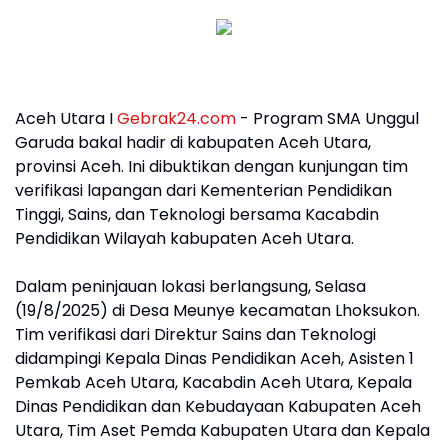
Aceh Utara I
Gebrak24.com
- Program SMA Unggul
Garuda bakal hadir di kabupaten Aceh Utara,
provinsi Aceh. Ini dibuktikan dengan kunjungan tim
verifikasi lapangan dari Kementerian Pendidikan
Tinggi, Sains, dan Teknologi bersama Kacabdin
Pendidikan Wilayah kabupaten Aceh Utara.
Dalam peninjauan lokasi berlangsung, Selasa
(19/8/2025) di Desa Meunye kecamatan Lhoksukon.
Tim verifikasi dari Direktur Sains dan Teknologi
didampingi Kepala Dinas Pendidikan Aceh, Asisten 1
Pemkab Aceh Utara, Kacabdin Aceh Utara, Kepala
Dinas Pendidikan dan Kebudayaan Kabupaten Aceh
Utara, Tim Aset Pemda Kabupaten Utara dan Kepala