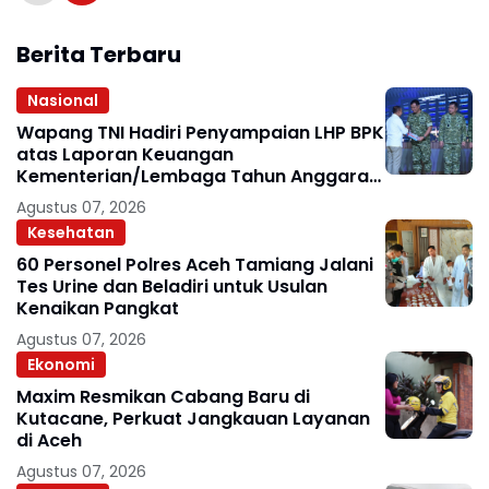
Berita Terbaru
Nasional
Wapang TNI Hadiri Penyampaian LHP BPK
atas Laporan Keuangan
Kementerian/Lembaga Tahun Anggaran
2025
Agustus 07, 2026
Kesehatan
60 Personel Polres Aceh Tamiang Jalani
Tes Urine dan Beladiri untuk Usulan
Kenaikan Pangkat
Agustus 07, 2026
Ekonomi
Maxim Resmikan Cabang Baru di
Kutacane, Perkuat Jangkauan Layanan
di Aceh
Agustus 07, 2026