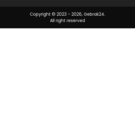
Copyright © 2023 -
2026, Gebrak24.
All right reserved