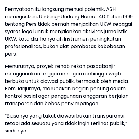
Pernyataan itu langsung menuai polemik. ASH
menegaskan, Undang-Undang Nomor 40 Tahun 1999
tentang Pers tidak pernah menjadikan UKW sebagai
syarat legal untuk menjalankan aktivitas jurnalistik.
UKW, kata dia, hanyalah instrumen peningkatan
profesionalitas, bukan alat pembatas kebebasan
pers.
Menurutnya, proyek rehab rekon pascabanjir
menggunakan anggaran negara sehingga wajib
terbuka untuk diawasi publik, termasuk oleh media.
Pers, lanjutnya, merupakan bagian penting dalam
kontrol sosial agar penggunaan anggaran berjalan
transparan dan bebas penyimpangan.
“Biasanya yang takut diawasi bukan transparansi,
tetapi ada sesuatu yang tidak ingin terlihat publik,”
sindirnya.