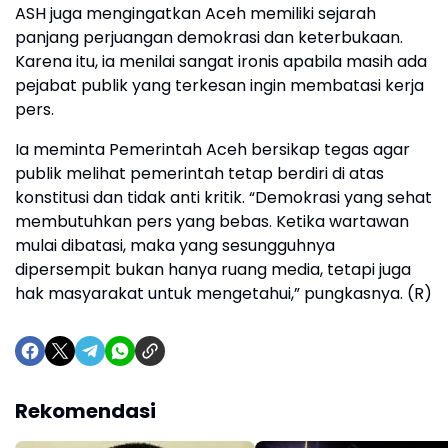
ASH juga mengingatkan Aceh memiliki sejarah
panjang perjuangan demokrasi dan keterbukaan.
Karena itu, ia menilai sangat ironis apabila masih ada
pejabat publik yang terkesan ingin membatasi kerja
pers.
Ia meminta Pemerintah Aceh bersikap tegas agar
publik melihat pemerintah tetap berdiri di atas
konstitusi dan tidak anti kritik. “Demokrasi yang sehat
membutuhkan pers yang bebas. Ketika wartawan
mulai dibatasi, maka yang sesungguhnya
dipersempit bukan hanya ruang media, tetapi juga
hak masyarakat untuk mengetahui,” pungkasnya. (R)
Rekomendasi