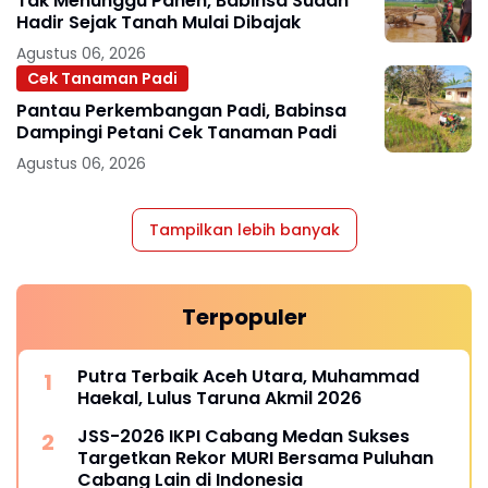
Tak Menunggu Panen, Babinsa Sudah
Hadir Sejak Tanah Mulai Dibajak
Agustus 06, 2026
Cek Tanaman Padi
Pantau Perkembangan Padi, Babinsa
Dampingi Petani Cek Tanaman Padi
Agustus 06, 2026
Tampilkan lebih banyak
Terpopuler
Putra Terbaik Aceh Utara, Muhammad
Haekal, Lulus Taruna Akmil 2026
JSS-2026 IKPI Cabang Medan Sukses
Targetkan Rekor MURI Bersama Puluhan
Cabang Lain di Indonesia