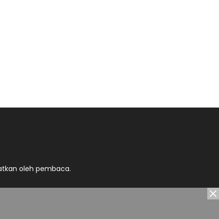
atkan oleh pembaca.