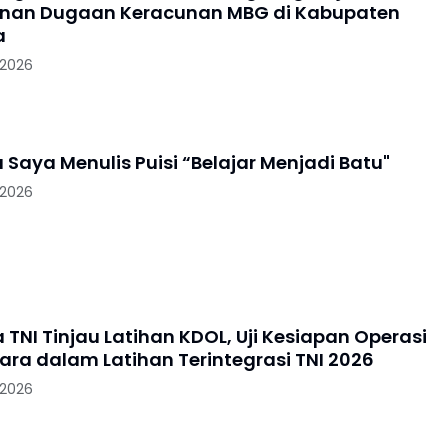
nan Dugaan Keracunan MBG di Kabupaten
a
 2026
Mengapa Saya Menulis Puisi “Belajar Menjadi Batu"
 2026
TNI Tinjau Latihan KDOL, Uji Kesiapan Operasi
dara dalam Latihan Terintegrasi TNI 2026
 2026