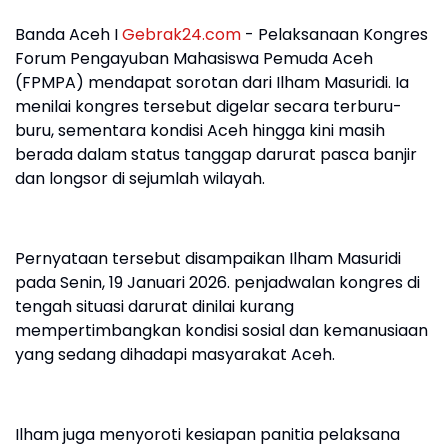
Banda Aceh I
Gebrak24.com
- Pelaksanaan Kongres
Forum Pengayuban Mahasiswa Pemuda Aceh
(FPMPA) mendapat sorotan dari Ilham Masuridi. Ia
menilai kongres tersebut digelar secara terburu-
buru, sementara kondisi Aceh hingga kini masih
berada dalam status tanggap darurat pasca banjir
dan longsor di sejumlah wilayah.
Pernyataan tersebut disampaikan Ilham Masuridi
pada Senin, 19 Januari 2026. penjadwalan kongres di
tengah situasi darurat dinilai kurang
mempertimbangkan kondisi sosial dan kemanusiaan
yang sedang dihadapi masyarakat Aceh.
Ilham juga menyoroti kesiapan panitia pelaksana