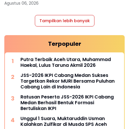
Agustus 06, 2026
Tampilkan lebih banyak
Terpopuler
Putra Terbaik Aceh Utara, Muhammad
Haekal, Lulus Taruna Akmil 2026
JSS-2026 IKPI Cabang Medan Sukses
Targetkan Rekor MURI Bersama Puluhan
Cabang Lain di Indonesia
Ratusan Peserta JSS-2026 IKPI Cabang
Medan Berhasil Bentuk Formasi
Bertuliskan IKPI
Unggul 1 Suara, Muktaruddin Usman
Kalahkan Zulfikar di Musda SPS Aceh