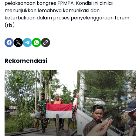
pelaksanaan kongres FPMPA. Kondisi ini dinilai
menunjukkan lemahnya komunikasi dan
keterbukaan dalam proses penyelenggaraan forum.
(rls)
Rekomendasi