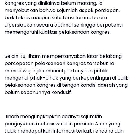
kongres yang dinilainya belum matang. Ia
menyebutkan bahwa sejumlah aspek persiapan,
baik teknis maupun substansi forum, belum
dipersiapkan secara optimal sehingga berpotensi
memengaruhi kualitas pelaksanaan kongres.
Selain itu, Ilham mempertanyakan latar belakang
percepatan pelaksanaan kongres tersebut. Ia
menilai wajar jika muncul pertanyaan publik
mengenai pihak-pihak yang berkepentingan di balik
pelaksanaan kongres di tengah kondisi daerah yang
belum sepenuhnya kondusif.
Ilham mengungkapkan adanya sejumlah
pengayuban mahasiswa dan pemuda Aceh yang
tidak mendapatkan informasi terkait rencana dan