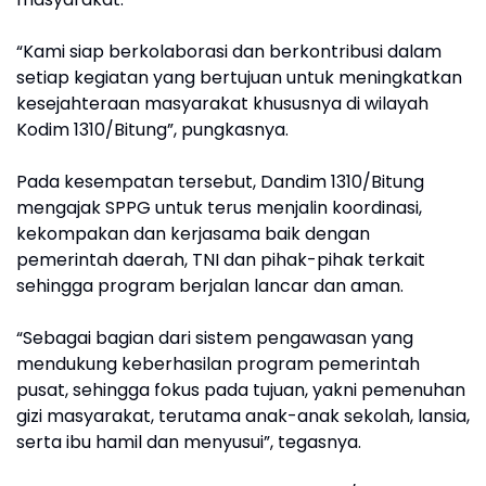
“Kami siap berkolaborasi dan berkontribusi dalam
setiap kegiatan yang bertujuan untuk meningkatkan
kesejahteraan masyarakat khususnya di wilayah
Kodim 1310/Bitung”, pungkasnya.
Pada kesempatan tersebut, Dandim 1310/Bitung
mengajak SPPG untuk terus menjalin koordinasi,
kekompakan dan kerjasama baik dengan
pemerintah daerah, TNI dan pihak-pihak terkait
sehingga program berjalan lancar dan aman.
“Sebagai bagian dari sistem pengawasan yang
mendukung keberhasilan program pemerintah
pusat, sehingga fokus pada tujuan, yakni pemenuhan
gizi masyarakat, terutama anak-anak sekolah, lansia,
serta ibu hamil dan menyusui”, tegasnya.