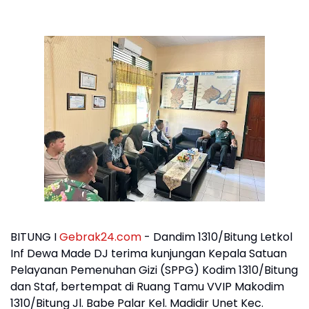
BITUNG I
Gebrak24.com
- Dandim 1310/Bitung Letkol
Inf Dewa Made DJ terima kunjungan Kepala Satuan
Pelayanan Pemenuhan Gizi (SPPG) Kodim 1310/Bitung
dan Staf, bertempat di Ruang Tamu VVIP Makodim
1310/Bitung Jl. Babe Palar Kel. Madidir Unet Kec.