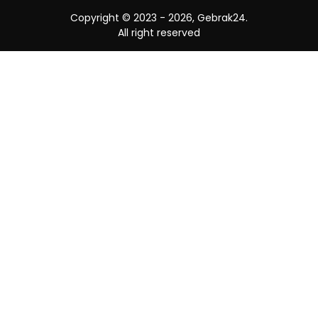
Copyright © 2023 -
2026, Gebrak24.
All right reserved