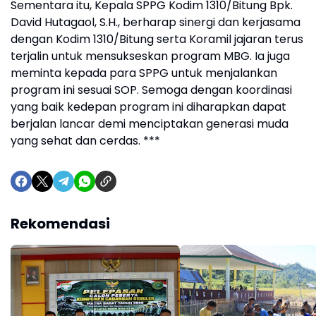
Sementara itu, Kepala SPPG Kodim 1310/Bitung Bpk.
David Hutagaol, S.H., berharap sinergi dan kerjasama
dengan Kodim 1310/Bitung serta Koramil jajaran terus
terjalin untuk mensukseskan program MBG. Ia juga
meminta kepada para SPPG untuk menjalankan
program ini sesuai SOP. Semoga dengan koordinasi
yang baik kedepan program ini diharapkan dapat
berjalan lancar demi menciptakan generasi muda
yang sehat dan cerdas. ***
Rekomendasi