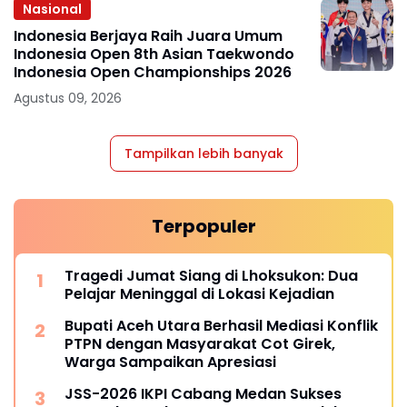
Nasional
Indonesia Berjaya Raih Juara Umum
Indonesia Open 8th Asian Taekwondo
Indonesia Open Championships 2026
Agustus 09, 2026
Tampilkan lebih banyak
Terpopuler
Tragedi Jumat Siang di Lhoksukon: Dua
Pelajar Meninggal di Lokasi Kejadian
Bupati Aceh Utara Berhasil Mediasi Konflik
PTPN dengan Masyarakat Cot Girek,
Warga Sampaikan Apresiasi
JSS-2026 IKPI Cabang Medan Sukses