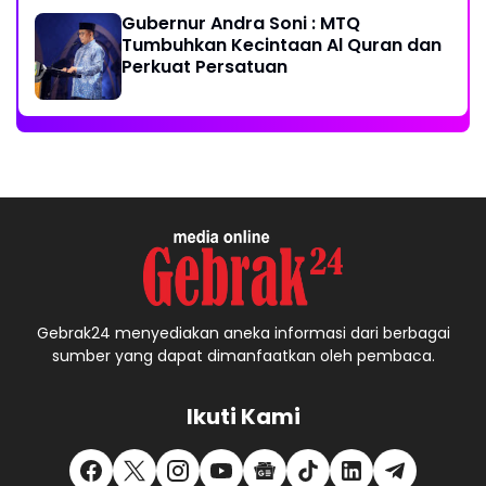
Gubernur Andra Soni : MTQ
Tumbuhkan Kecintaan Al Quran dan
Perkuat Persatuan
Gebrak24 menyediakan aneka informasi dari berbagai
sumber yang dapat dimanfaatkan oleh pembaca.
Ikuti Kami