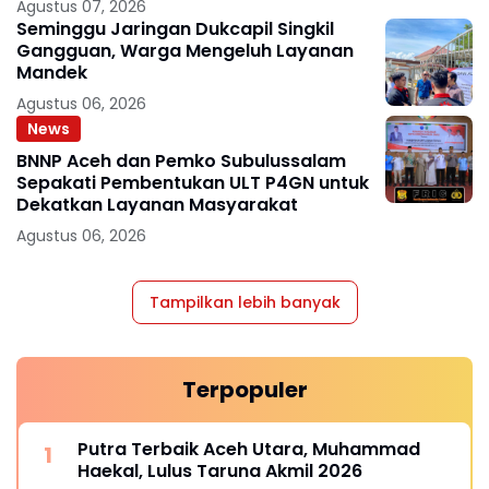
Agustus 07, 2026
Seminggu Jaringan Dukcapil Singkil
Gangguan, Warga Mengeluh Layanan
Mandek
Agustus 06, 2026
News
BNNP Aceh dan Pemko Subulussalam
Sepakati Pembentukan ULT P4GN untuk
Dekatkan Layanan Masyarakat
Agustus 06, 2026
Tampilkan lebih banyak
Terpopuler
Putra Terbaik Aceh Utara, Muhammad
Haekal, Lulus Taruna Akmil 2026