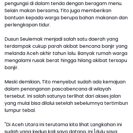
pengungsi di dalam tenda dengan beragam menu.
Selain makan bersama, Tito juga memberikan
bantuan kepada warga berupa bahan makanan dan
perlengkapan tidur.
Dusun Seulemak menjadi salah satu daerah yang
terdampak cukup parah akibat bencana banjir yang
melanda Aceh akhir tahun lalu. Banyak rumah warga
mengalami rusak berat hingga hilang akibat tersapu
banjir.
Meski demikian, Tito menyebut sudah ada kemajuan
dalam penanganan pascabencana di wilayah
tersebut. Ini salah satunya terlihat dari akses jalan
yang mulai bisa dilalui setelah sebelumnya tertimbun
lumpur tebal.
"Di Aceh Utara ini terutama kita lihat Langkahan ini
sudah yang kedua kali saya datang, ini [dulu saya