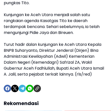
pungkas Tito.
Kunjungan ke Aceh Utara menjadi salah satu
rangkaian agenda Kasatgas Tito ke daerah
terdampak bencana. Sehari sebelumnya, ia telah
mengunjungi Pidie Jaya dan Bireuen.
Turut hadir dalan kunjungan ke Aceh Utara Kepala
BNPB Suharyanto, Direktur Jenderal (Dirjen) Bina
Administrasi Kewilayahan (Adwil) Kementerian
Dalam Negeri (Kemendagri) Safrizal ZA, Wakil
Gubernur Aceh Fadhlullah, Bupati Aceh Utara Ismail
A. Jalil, serta pejabat terkait lainnya. (rls/red)
Rekomendasi