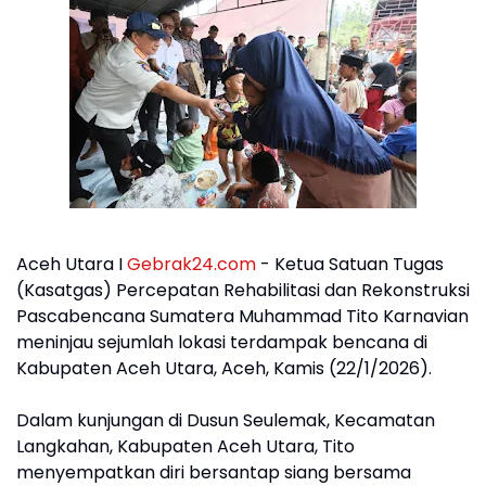
Aceh Utara I
Gebrak24.com
- Ketua Satuan Tugas
(Kasatgas) Percepatan Rehabilitasi dan Rekonstruksi
Pascabencana Sumatera Muhammad Tito Karnavian
meninjau sejumlah lokasi terdampak bencana di
Kabupaten Aceh Utara, Aceh, Kamis (22/1/2026).
Dalam kunjungan di Dusun Seulemak, Kecamatan
Langkahan, Kabupaten Aceh Utara, Tito
menyempatkan diri bersantap siang bersama