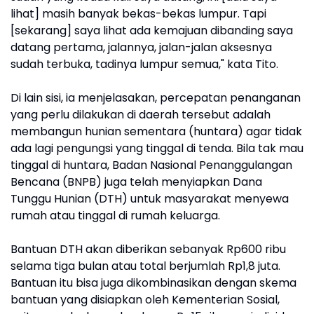
lihat] masih banyak bekas-bekas lumpur. Tapi
[sekarang] saya lihat ada kemajuan dibanding saya
datang pertama, jalannya, jalan-jalan aksesnya
sudah terbuka, tadinya lumpur semua," kata Tito.
Di lain sisi, ia menjelasakan, percepatan penanganan
yang perlu dilakukan di daerah tersebut adalah
membangun hunian sementara (huntara) agar tidak
ada lagi pengungsi yang tinggal di tenda. Bila tak mau
tinggal di huntara, Badan Nasional Penanggulangan
Bencana (BNPB) juga telah menyiapkan Dana
Tunggu Hunian (DTH) untuk masyarakat menyewa
rumah atau tinggal di rumah keluarga.
Bantuan DTH akan diberikan sebanyak Rp600 ribu
selama tiga bulan atau total berjumlah Rp1,8 juta.
Bantuan itu bisa juga dikombinasikan dengan skema
bantuan yang disiapkan oleh Kementerian Sosial,