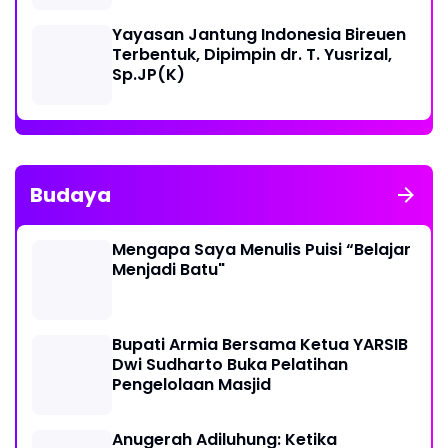
Yayasan Jantung Indonesia Bireuen
Terbentuk, Dipimpin dr. T. Yusrizal,
Sp.JP(K)
Budaya
Mengapa Saya Menulis Puisi “Belajar
Menjadi Batu"
Bupati Armia Bersama Ketua YARSIB
Dwi Sudharto Buka Pelatihan
Pengelolaan Masjid
Anugerah Adiluhung: Ketika