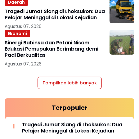
Daerah
Tragedi Jumat Siang di Lhoksukon: Dua
Pelajar Meninggal di Lokasi Kejadian
Agustus 07, 2026
Ekonomi
Sinergi Babinsa dan Petani Nisam:
Edukasi Pemupukan Berimbang demi
Padi Berkualitas
Agustus 07, 2026
Tampilkan lebih banyak
Terpopuler
Tragedi Jumat Siang di Lhoksukon: Dua
Pelajar Meninggal di Lokasi Kejadian