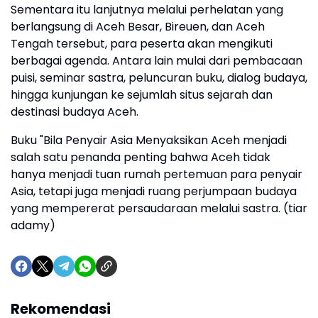
Sementara itu lanjutnya melalui perhelatan yang
berlangsung di Aceh Besar, Bireuen, dan Aceh
Tengah tersebut, para peserta akan mengikuti
berbagai agenda. Antara lain mulai dari pembacaan
puisi, seminar sastra, peluncuran buku, dialog budaya,
hingga kunjungan ke sejumlah situs sejarah dan
destinasi budaya Aceh.
Buku "Bila Penyair Asia Menyaksikan Aceh menjadi
salah satu penanda penting bahwa Aceh tidak
hanya menjadi tuan rumah pertemuan para penyair
Asia, tetapi juga menjadi ruang perjumpaan budaya
yang mempererat persaudaraan melalui sastra. (tiar
adamy)
Rekomendasi