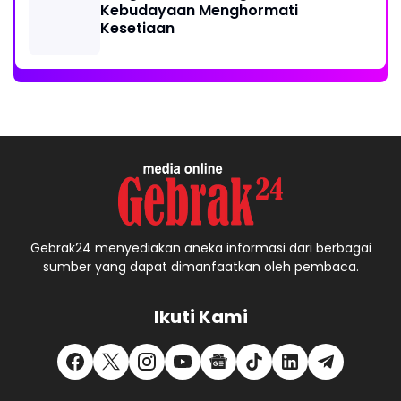
Kebudayaan Menghormati
Kesetiaan
Gebrak24 menyediakan aneka informasi dari berbagai
sumber yang dapat dimanfaatkan oleh pembaca.
Ikuti Kami