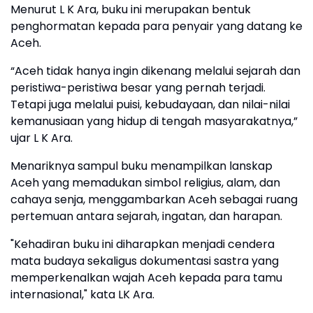
Menurut L K Ara, buku ini merupakan bentuk
penghormatan kepada para penyair yang datang ke
Aceh.
“Aceh tidak hanya ingin dikenang melalui sejarah dan
peristiwa-peristiwa besar yang pernah terjadi.
Tetapi juga melalui puisi, kebudayaan, dan nilai-nilai
kemanusiaan yang hidup di tengah masyarakatnya,”
ujar L K Ara.
Menariknya sampul buku menampilkan lanskap
Aceh yang memadukan simbol religius, alam, dan
cahaya senja, menggambarkan Aceh sebagai ruang
pertemuan antara sejarah, ingatan, dan harapan.
"Kehadiran buku ini diharapkan menjadi cendera
mata budaya sekaligus dokumentasi sastra yang
memperkenalkan wajah Aceh kepada para tamu
internasional," kata LK Ara.