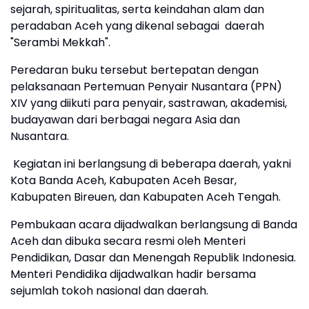
sejarah, spiritualitas, serta keindahan alam dan
peradaban Aceh yang dikenal sebagai daerah
"Serambi Mekkah".
Peredaran buku tersebut bertepatan dengan
pelaksanaan Pertemuan Penyair Nusantara (PPN)
XIV yang diikuti para penyair, sastrawan, akademisi,
budayawan dari berbagai negara Asia dan
Nusantara.
Kegiatan ini berlangsung di beberapa daerah, yakni
Kota Banda Aceh, Kabupaten Aceh Besar,
Kabupaten Bireuen, dan Kabupaten Aceh Tengah.
Pembukaan acara dijadwalkan berlangsung di Banda
Aceh dan dibuka secara resmi oleh Menteri
Pendidikan, Dasar dan Menengah Republik Indonesia.
Menteri Pendidika dijadwalkan hadir bersama
sejumlah tokoh nasional dan daerah.