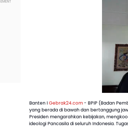
Banten I
Gebrak24.com
- BPIP (Badan Pemb
yang berada di bawah dan bertanggung ja
Presiden mengarahkan kebijakan, mengkoo
ideologi Pancasila di seluruh Indonesia. Tu