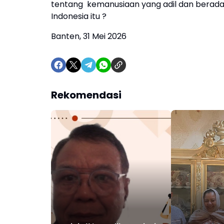
tentang kemanusiaan yang adil dan beradab s
Indonesia itu ?
Banten, 31 Mei 2026
Rekomendasi