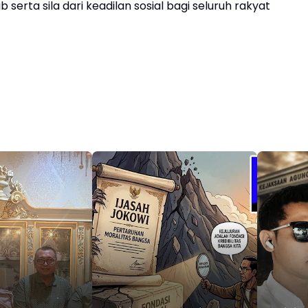
erta sila dari keadilan sosial bagi seluruh rakyat