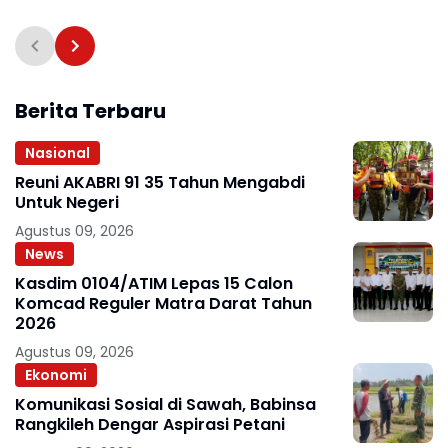
Berita Terbaru
Nasional
Reuni AKABRI 91 35 Tahun Mengabdi
Untuk Negeri
Agustus 09, 2026
News
Kasdim 0104/ATIM Lepas 15 Calon
Komcad Reguler Matra Darat Tahun
2026
Agustus 09, 2026
Ekonomi
Komunikasi Sosial di Sawah, Babinsa
Rangkileh Dengar Aspirasi Petani