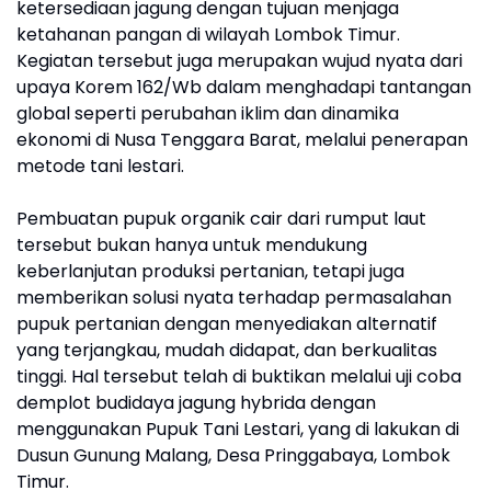
ketersediaan jagung dengan tujuan menjaga
ketahanan pangan di wilayah Lombok Timur.
Kegiatan tersebut juga merupakan wujud nyata dari
upaya Korem 162/Wb dalam menghadapi tantangan
global seperti perubahan iklim dan dinamika
ekonomi di Nusa Tenggara Barat, melalui penerapan
metode tani lestari.
Pembuatan pupuk organik cair dari rumput laut
tersebut bukan hanya untuk mendukung
keberlanjutan produksi pertanian, tetapi juga
memberikan solusi nyata terhadap permasalahan
pupuk pertanian dengan menyediakan alternatif
yang terjangkau, mudah didapat, dan berkualitas
tinggi. Hal tersebut telah di buktikan melalui uji coba
demplot budidaya jagung hybrida dengan
menggunakan Pupuk Tani Lestari, yang di lakukan di
Dusun Gunung Malang, Desa Pringgabaya, Lombok
Timur.