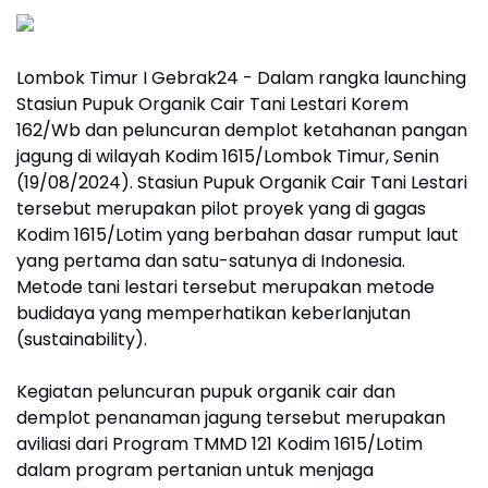
Lombok Timur I Gebrak24 - Dalam rangka launching
Stasiun Pupuk Organik Cair Tani Lestari Korem
162/Wb dan peluncuran demplot ketahanan pangan
jagung di wilayah Kodim 1615/Lombok Timur, Senin
(19/08/2024). Stasiun Pupuk Organik Cair Tani Lestari
tersebut merupakan pilot proyek yang di gagas
Kodim 1615/Lotim yang berbahan dasar rumput laut
yang pertama dan satu-satunya di Indonesia.
Metode tani lestari tersebut merupakan metode
budidaya yang memperhatikan keberlanjutan
(sustainability).
Kegiatan peluncuran pupuk organik cair dan
demplot penanaman jagung tersebut merupakan
aviliasi dari Program TMMD 121 Kodim 1615/Lotim
dalam program pertanian untuk menjaga