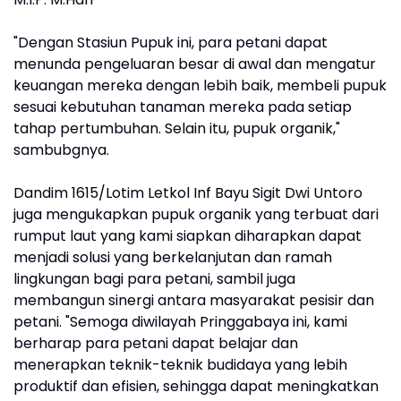
"Dengan Stasiun Pupuk ini, para petani dapat
menunda pengeluaran besar di awal dan mengatur
keuangan mereka dengan lebih baik, membeli pupuk
sesuai kebutuhan tanaman mereka pada setiap
tahap pertumbuhan. Selain itu, pupuk organik,"
sambubgnya.
Dandim 1615/Lotim Letkol Inf Bayu Sigit Dwi Untoro
juga mengukapkan pupuk organik yang terbuat dari
rumput laut yang kami siapkan diharapkan dapat
menjadi solusi yang berkelanjutan dan ramah
lingkungan bagi para petani, sambil juga
membangun sinergi antara masyarakat pesisir dan
petani. "Semoga diwilayah Pringgabaya ini, kami
berharap para petani dapat belajar dan
menerapkan teknik-teknik budidaya yang lebih
produktif dan efisien, sehingga dapat meningkatkan