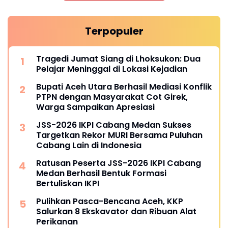
Terpopuler
Tragedi Jumat Siang di Lhoksukon: Dua
Pelajar Meninggal di Lokasi Kejadian
Bupati Aceh Utara Berhasil Mediasi Konflik
PTPN dengan Masyarakat Cot Girek,
Warga Sampaikan Apresiasi
JSS-2026 IKPI Cabang Medan Sukses
Targetkan Rekor MURI Bersama Puluhan
Cabang Lain di Indonesia
Ratusan Peserta JSS-2026 IKPI Cabang
Medan Berhasil Bentuk Formasi
Bertuliskan IKPI
Pulihkan Pasca-Bencana Aceh, KKP
Salurkan 8 Ekskavator dan Ribuan Alat
Perikanan