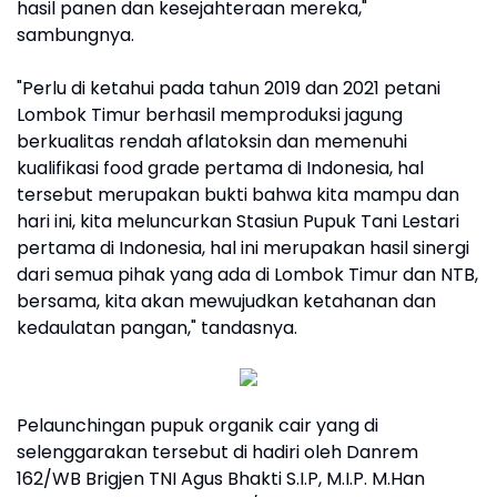
hasil panen dan kesejahteraan mereka,"
sambungnya.
"Perlu di ketahui pada tahun 2019 dan 2021 petani
Lombok Timur berhasil memproduksi jagung
berkualitas rendah aflatoksin dan memenuhi
kualifikasi food grade pertama di Indonesia, hal
tersebut merupakan bukti bahwa kita mampu dan
hari ini, kita meluncurkan Stasiun Pupuk Tani Lestari
pertama di Indonesia, hal ini merupakan hasil sinergi
dari semua pihak yang ada di Lombok Timur dan NTB,
bersama, kita akan mewujudkan ketahanan dan
kedaulatan pangan," tandasnya.
Pelaunchingan pupuk organik cair yang di
selenggarakan tersebut di hadiri oleh Danrem
162/WB Brigjen TNI Agus Bhakti S.I.P, M.I.P. M.Han