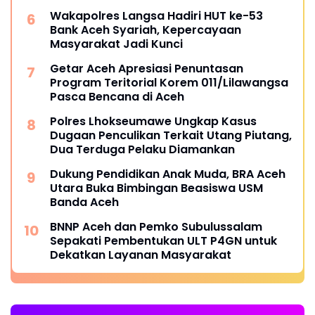
Wakapolres Langsa Hadiri HUT ke-53
Bank Aceh Syariah, Kepercayaan
Masyarakat Jadi Kunci
Getar Aceh Apresiasi Penuntasan
Program Teritorial Korem 011/Lilawangsa
Pasca Bencana di Aceh
Polres Lhokseumawe Ungkap Kasus
Dugaan Penculikan Terkait Utang Piutang,
Dua Terduga Pelaku Diamankan
Dukung Pendidikan Anak Muda, BRA Aceh
Utara Buka Bimbingan Beasiswa USM
Banda Aceh
BNNP Aceh dan Pemko Subulussalam
Sepakati Pembentukan ULT P4GN untuk
Dekatkan Layanan Masyarakat