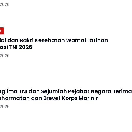
 2026
n
sial dan Bakti Kesehatan Warnai Latihan
asi TNI 2026
 2026
nglima TNI dan Sejumlah Pejabat Negara Terima
hormatan dan Brevet Korps Marinir
 2026