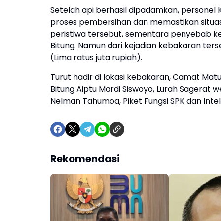
Setelah api berhasil dipadamkan, personel 
proses pembersihan dan memastikan situas
peristiwa tersebut, sementara penyebab ke
Bitung. Namun dari kejadian kebakaran terse
(Lima ratus juta rupiah).
Turut hadir di lokasi kebakaran, Camat Matu
Bitung Aiptu Mardi Siswoyo, Lurah Sagerat w
Nelman Tahumoa, Piket Fungsi SPK dan Intel 
Rekomendasi