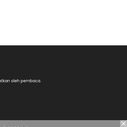
atkan oleh pembaca.