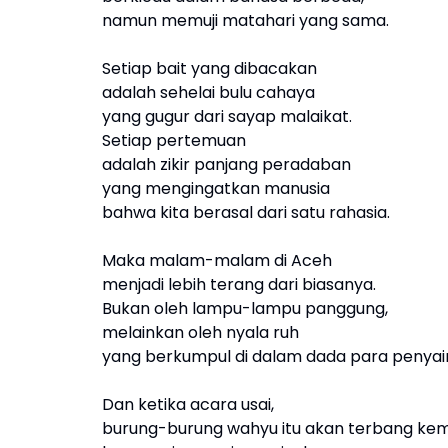
namun memuji matahari yang sama.
Setiap bait yang dibacakan
adalah sehelai bulu cahaya
yang gugur dari sayap malaikat.
Setiap pertemuan
adalah zikir panjang peradaban
yang mengingatkan manusia
bahwa kita berasal dari satu rahasia.
Maka malam-malam di Aceh
menjadi lebih terang dari biasanya.
Bukan oleh lampu-lampu panggung,
melainkan oleh nyala ruh
yang berkumpul di dalam dada para penyair
Dan ketika acara usai,
burung-burung wahyu itu akan terbang kem