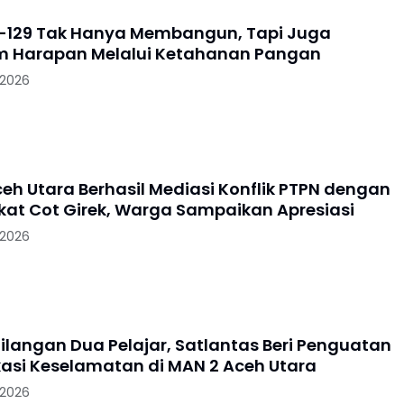
-129 Tak Hanya Membangun, Tapi Juga
 Harapan Melalui Ketahanan Pangan
 2026
ceh Utara Berhasil Mediasi Konflik PTPN dengan
at Cot Girek, Warga Sampaikan Apresiasi
 2026
ilangan Dua Pelajar, Satlantas Beri Penguatan
asi Keselamatan di MAN 2 Aceh Utara
 2026