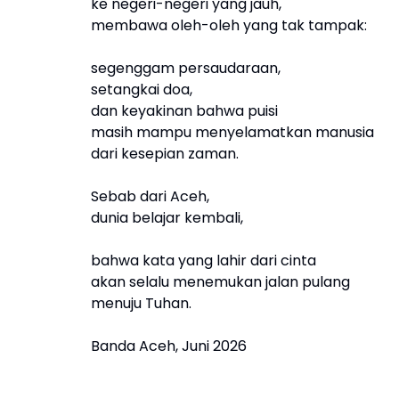
ke negeri-negeri yang jauh,
membawa oleh-oleh yang tak tampak:
segenggam persaudaraan,
setangkai doa,
dan keyakinan bahwa puisi
masih mampu menyelamatkan manusia
dari kesepian zaman.
Sebab dari Aceh,
dunia belajar kembali,
bahwa kata yang lahir dari cinta
akan selalu menemukan jalan pulang
menuju Tuhan.
Banda Aceh, Juni 2026