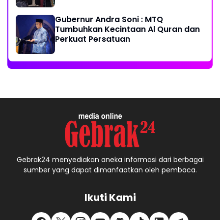
Gubernur Andra Soni : MTQ
Tumbuhkan Kecintaan Al Quran dan
Perkuat Persatuan
Gebrak24 menyediakan aneka informasi dari berbagai
sumber yang dapat dimanfaatkan oleh pembaca.
Ikuti Kami