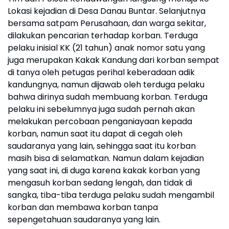
Lokasi kejadian di Desa Danau Buntar. Selanjutnya
bersama satpam Perusahaan, dan warga sekitar,
dilakukan pencarian terhadap korban. Terduga
pelaku inisial KK (21 tahun) anak nomor satu yang
juga merupakan Kakak Kandung dari korban sempat
di tanya oleh petugas perihal keberadaan adik
kandungnya, namun dijawab oleh terduga pelaku
bahwa dirinya sudah membuang korban. Terduga
pelaku ini sebelumnya juga sudah pernah akan
melakukan percobaan penganiayaan kepada
korban, namun saat itu dapat di cegah oleh
saudaranya yang lain, sehingga saat itu korban
masih bisa di selamatkan. Namun dalam kejadian
yang saat ini, di duga karena kakak korban yang
mengasuh korban sedang lengah, dan tidak di
sangka, tiba-tiba terduga pelaku sudah mengambil
korban dan membawa korban tanpa
sepengetahuan saudaranya yang lain.