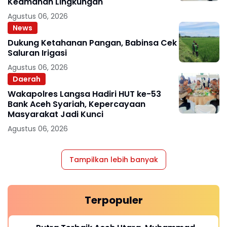
Keamanan Lingkungan
Agustus 06, 2026
News
Dukung Ketahanan Pangan, Babinsa Cek
Saluran Irigasi
Agustus 06, 2026
Daerah
Wakapolres Langsa Hadiri HUT ke-53
Bank Aceh Syariah, Kepercayaan
Masyarakat Jadi Kunci
Agustus 06, 2026
Tampilkan lebih banyak
Terpopuler