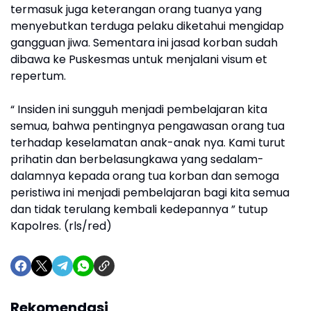
termasuk juga keterangan orang tuanya yang
menyebutkan terduga pelaku diketahui mengidap
gangguan jiwa. Sementara ini jasad korban sudah
dibawa ke Puskesmas untuk menjalani visum et
repertum.
“ Insiden ini sungguh menjadi pembelajaran kita
semua, bahwa pentingnya pengawasan orang tua
terhadap keselamatan anak-anak nya. Kami turut
prihatin dan berbelasungkawa yang sedalam-
dalamnya kepada orang tua korban dan semoga
peristiwa ini menjadi pembelajaran bagi kita semua
dan tidak terulang kembali kedepannya ” tutup
Kapolres. (rls/red)
Rekomendasi