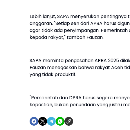
Lebih lanjut, SAPA menyerukan pentingnya 
anggaran. "Setiap sen dari APBA harus digun
agar tidak ada penyimpangan. Pemerintah
kepada rakyat," tambah Fauzan.
SAPA meminta pengesahan APBA 2025 dilak
Fauzan menegaskan bahwa rakyat Aceh tidak
yang tidak produktif.
"Pemerintah dan DPRA harus segera menye
kepastian, bukan penundaan yang justru me