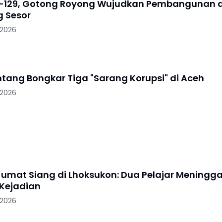
-129, Gotong Royong Wujudkan Pembangunan d
 Sesor
 2026
ntang Bongkar Tiga "Sarang Korupsi" di Aceh
 2026
Jumat Siang di Lhoksukon: Dua Pelajar Meningga
 Kejadian
 2026