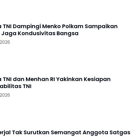
 TNI Dampingi Menko Polkam Sampaikan
Jaga Kondusivitas Bangsa
 2026
n Menhan RI Yakinkan Kesiapan
abilitas TNI
 2026
rjal Tak Surutkan Semangat Anggota Satgas