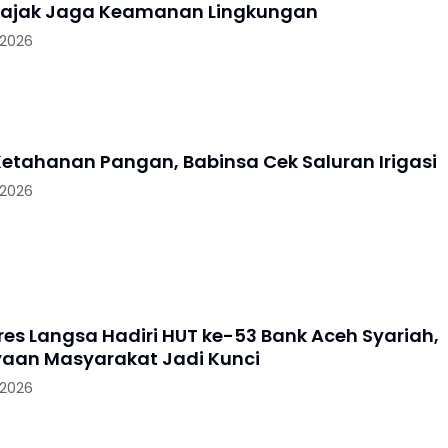
iajak Jaga Keamanan Lingkungan
 2026
etahanan Pangan, Babinsa Cek Saluran Irigasi
 2026
es Langsa Hadiri HUT ke-53 Bank Aceh Syariah,
aan Masyarakat Jadi Kunci
 2026