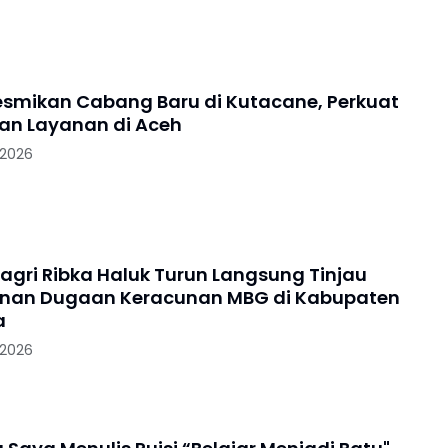
smikan Cabang Baru di Kutacane, Perkuat
Jangkauan Layanan di Aceh
 2026
ri Ribka Haluk Turun Langsung Tinjau
nan Dugaan Keracunan MBG di Kabupaten
a
 2026