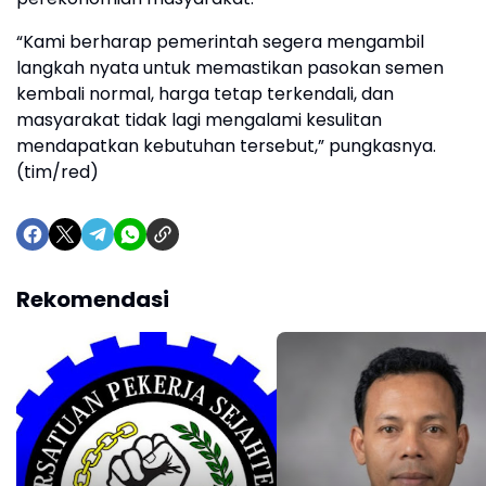
“Kami berharap pemerintah segera mengambil
langkah nyata untuk memastikan pasokan semen
kembali normal, harga tetap terkendali, dan
masyarakat tidak lagi mengalami kesulitan
mendapatkan kebutuhan tersebut,” pungkasnya.
(tim/red)
Rekomendasi