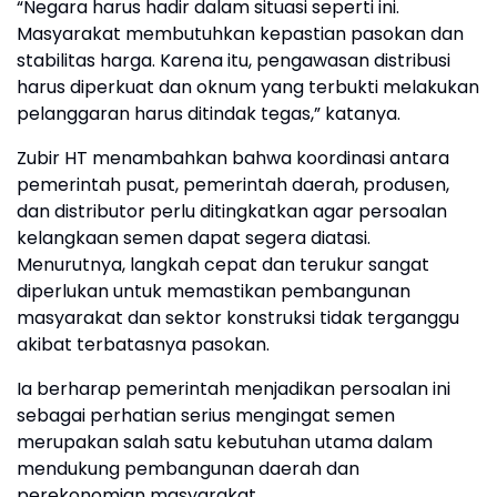
“Negara harus hadir dalam situasi seperti ini.
Masyarakat membutuhkan kepastian pasokan dan
stabilitas harga. Karena itu, pengawasan distribusi
harus diperkuat dan oknum yang terbukti melakukan
pelanggaran harus ditindak tegas,” katanya.
Zubir HT menambahkan bahwa koordinasi antara
pemerintah pusat, pemerintah daerah, produsen,
dan distributor perlu ditingkatkan agar persoalan
kelangkaan semen dapat segera diatasi.
Menurutnya, langkah cepat dan terukur sangat
diperlukan untuk memastikan pembangunan
masyarakat dan sektor konstruksi tidak terganggu
akibat terbatasnya pasokan.
Ia berharap pemerintah menjadikan persoalan ini
sebagai perhatian serius mengingat semen
merupakan salah satu kebutuhan utama dalam
mendukung pembangunan daerah dan
perekonomian masyarakat.