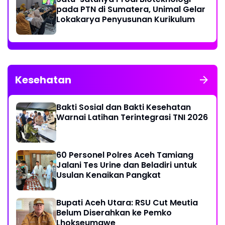
pada PTN di Sumatera, Unimal Gelar
Lokakarya Penyusunan Kurikulum
Kesehatan
Bakti Sosial dan Bakti Kesehatan
Warnai Latihan Terintegrasi TNI 2026
60 Personel Polres Aceh Tamiang
Jalani Tes Urine dan Beladiri untuk
Usulan Kenaikan Pangkat
Bupati Aceh Utara: RSU Cut Meutia
Belum Diserahkan ke Pemko
Lhokseumawe