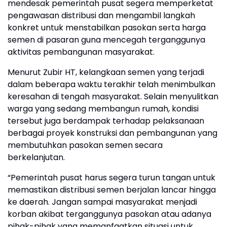
mendesak pemerintah pusat segera memperketat
pengawasan distribusi dan mengambil langkah
konkret untuk menstabilkan pasokan serta harga
semen di pasaran guna mencegah terganggunya
aktivitas pembangunan masyarakat.
Menurut Zubir HT, kelangkaan semen yang terjadi
dalam beberapa waktu terakhir telah menimbulkan
keresahan di tengah masyarakat. Selain menyulitkan
warga yang sedang membangun rumah, kondisi
tersebut juga berdampak terhadap pelaksanaan
berbagai proyek konstruksi dan pembangunan yang
membutuhkan pasokan semen secara
berkelanjutan.
“Pemerintah pusat harus segera turun tangan untuk
memastikan distribusi semen berjalan lancar hingga
ke daerah. Jangan sampai masyarakat menjadi
korban akibat terganggunya pasokan atau adanya
pihak-pihak yang memanfaatkan situasi untuk