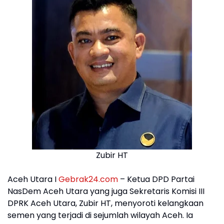
Zubir HT
Aceh Utara I
Gebrak24.com
– Ketua DPD Partai
NasDem Aceh Utara yang juga Sekretaris Komisi III
DPRK Aceh Utara, Zubir HT, menyoroti kelangkaan
semen yang terjadi di sejumlah wilayah Aceh. Ia