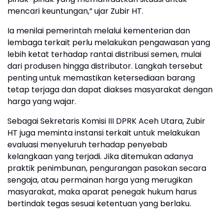
mencari keuntungan,” ujar Zubir HT.
Ia menilai pemerintah melalui kementerian dan
lembaga terkait perlu melakukan pengawasan yang
lebih ketat terhadap rantai distribusi semen, mulai
dari produsen hingga distributor. Langkah tersebut
penting untuk memastikan ketersediaan barang
tetap terjaga dan dapat diakses masyarakat dengan
harga yang wajar.
Sebagai Sekretaris Komisi III DPRK Aceh Utara, Zubir
HT juga meminta instansi terkait untuk melakukan
evaluasi menyeluruh terhadap penyebab
kelangkaan yang terjadi. Jika ditemukan adanya
praktik penimbunan, pengurangan pasokan secara
sengaja, atau permainan harga yang merugikan
masyarakat, maka aparat penegak hukum harus
bertindak tegas sesuai ketentuan yang berlaku.