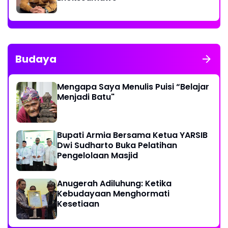
Budaya
Mengapa Saya Menulis Puisi “Belajar
Menjadi Batu"
Bupati Armia Bersama Ketua YARSIB
Dwi Sudharto Buka Pelatihan
Pengelolaan Masjid
Anugerah Adiluhung: Ketika
Kebudayaan Menghormati
Kesetiaan