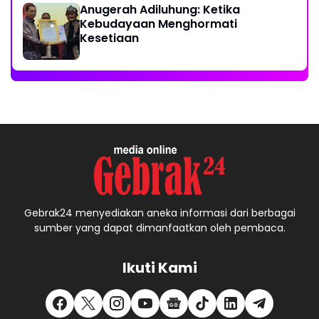
Anugerah Adiluhung: Ketika
Kebudayaan Menghormati
Kesetiaan
Gebrak24 menyediakan aneka informasi dari berbagai
sumber yang dapat dimanfaatkan oleh pembaca.
Ikuti Kami