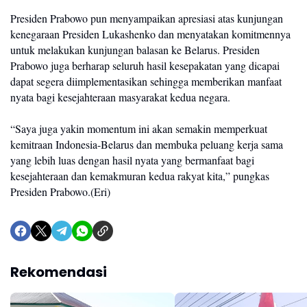
Presiden Prabowo pun menyampaikan apresiasi atas kunjungan 
kenegaraan Presiden Lukashenko dan menyatakan komitmennya 
untuk melakukan kunjungan balasan ke Belarus. Presiden 
Prabowo juga berharap seluruh hasil kesepakatan yang dicapai 
dapat segera diimplementasikan sehingga memberikan manfaat 
nyata bagi kesejahteraan masyarakat kedua negara.
“Saya juga yakin momentum ini akan semakin memperkuat 
kemitraan Indonesia-Belarus dan membuka peluang kerja sama 
yang lebih luas dengan hasil nyata yang bermanfaat bagi 
kesejahteraan dan kemakmuran kedua rakyat kita,” pungkas 
Presiden Prabowo.(Eri)
Rekomendasi