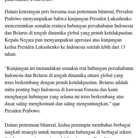
Dalam keterangan pers bersama usai pertemuan bilateral, Presiden 
Prabowo menyampaikan bahwa kunjungan Presiden Lukashenko 
mencerminkan semakin eratnya hubungan persahabatan Indonesia 
dan Belarus di tengah dinamika global yang penuh ketidakpastian. 
Kepala Negara pun menyampaikan apresiasi atas kunjungan 
kedua Presiden Lukashenko ke Indonesia setelah lebih dari 13 
tahun.
“Kunjungan ini menandakan semakin erat hubungan persahabatan 
Indonesia dan Belarus di tengah dinamika situasi global yang 
terus berkembang dengan penuh ketidakpastian. Belarus adalah 
mitra penting bagi Indonesia di kawasan Eurasia dan kami 
menghargai hubungan yang selama ini terus berkembang atas 
dasar saling menghormati dan saling menguntungkan,” ujar 
Presiden Prabowo.
Dalam pertemuan bilateral, kedua pemimpin membahas berbagai 
langkah strategis untuk memperkuat hubungan di berbagai sektor. 