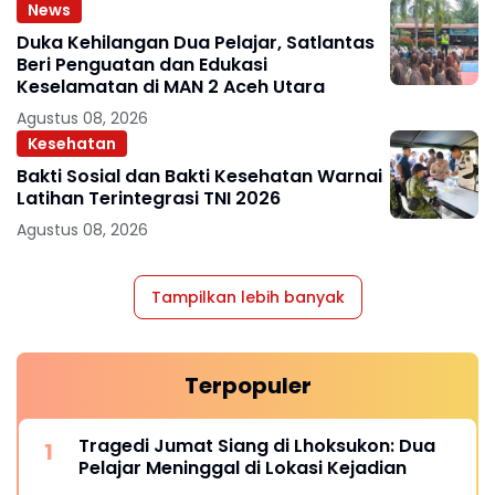
News
Duka Kehilangan Dua Pelajar, Satlantas
Beri Penguatan dan Edukasi
Keselamatan di MAN 2 Aceh Utara
Agustus 08, 2026
Kesehatan
Bakti Sosial dan Bakti Kesehatan Warnai
Latihan Terintegrasi TNI 2026
Agustus 08, 2026
Tampilkan lebih banyak
Terpopuler
Tragedi Jumat Siang di Lhoksukon: Dua
Pelajar Meninggal di Lokasi Kejadian