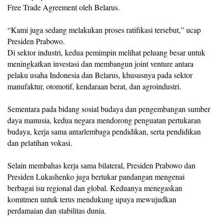
Free Trade Agreement oleh Belarus.
“Kami juga sedang melakukan proses ratifikasi tersebut,” ucap 
Presiden Prabowo.
Di sektor industri, kedua pemimpin melihat peluang besar untuk 
meningkatkan investasi dan membangun joint venture antara 
pelaku usaha Indonesia dan Belarus, khususnya pada sektor 
manufaktur, otomotif, kendaraan berat, dan agroindustri.
Sementara pada bidang sosial budaya dan pengembangan sumber 
daya manusia, kedua negara mendorong penguatan pertukaran 
budaya, kerja sama antarlembaga pendidikan, serta pendidikan 
dan pelatihan vokasi.
Selain membahas kerja sama bilateral, Presiden Prabowo dan 
Presiden Lukashenko juga bertukar pandangan mengenai 
berbagai isu regional dan global. Keduanya menegaskan 
komitmen untuk terus mendukung upaya mewujudkan 
perdamaian dan stabilitas dunia.