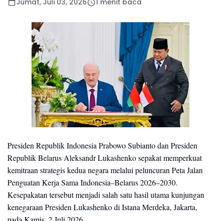
Jumat, Juli 03, 2026
1 menit baca
Presiden Republik Indonesia Prabowo Subianto dan Presiden 
Republik Belarus Aleksandr Lukashenko sepakat memperkuat 
kemitraan strategis kedua negara melalui peluncuran Peta Jalan 
Penguatan Kerja Sama Indonesia–Belarus 2026–2030. 
Kesepakatan tersebut menjadi salah satu hasil utama kunjungan 
kenegaraan Presiden Lukashenko di Istana Merdeka, Jakarta, 
pada Kamis, 2 Juli 2026.