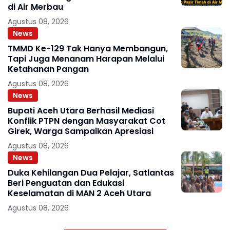
di Air Merbau
Agustus 08, 2026
News
TMMD Ke-129 Tak Hanya Membangun,
Tapi Juga Menanam Harapan Melalui
Ketahanan Pangan
Agustus 08, 2026
News
Bupati Aceh Utara Berhasil Mediasi
Konflik PTPN dengan Masyarakat Cot
Girek, Warga Sampaikan Apresiasi
Agustus 08, 2026
News
Duka Kehilangan Dua Pelajar, Satlantas
Beri Penguatan dan Edukasi
Keselamatan di MAN 2 Aceh Utara
Agustus 08, 2026