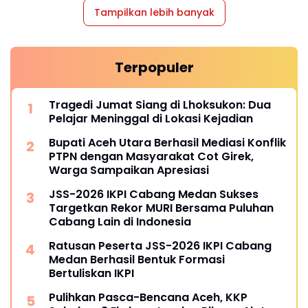
Tampilkan lebih banyak
Terpopuler
Tragedi Jumat Siang di Lhoksukon: Dua
Pelajar Meninggal di Lokasi Kejadian
Bupati Aceh Utara Berhasil Mediasi Konflik
PTPN dengan Masyarakat Cot Girek,
Warga Sampaikan Apresiasi
JSS-2026 IKPI Cabang Medan Sukses
Targetkan Rekor MURI Bersama Puluhan
Cabang Lain di Indonesia
Ratusan Peserta JSS-2026 IKPI Cabang
Medan Berhasil Bentuk Formasi
Bertuliskan IKPI
Pulihkan Pasca-Bencana Aceh, KKP