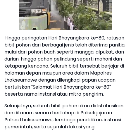
Hingga peringatan Hari Bhayangkara ke-80, ratusan
bibit pohon dari berbagai jenis telah diterima panitia,
mulai dari pohon buah seperti mangga, alpukat, dan
durian, hingga pohon pelindung seperti mahoni dan
ketapang kencana. Seluruh bibit tersebut berjajar di
halaman depan maupun area dalam Mapolres
Lhokseumawe dengan dilengkapi papan ucapan
bertuliskan "Selamat Hari Bhayangkara ke-80"
beserta nama instansi atau mitra pengirim.
Selanjutnya, seluruh bibit pohon akan didistribusikan
dan ditanam secara bertahap di Polsek jajaran
Polres Lhokseumawe, lembaga pendidikan, instansi
pemerintah, serta sejumlah lokasi yang