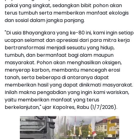
pakai yang singkat, sedangkan bibit pohon akan
terus tumbuh serta memberikan manfaat ekologis
dan sosial dalam jangka panjang.
"Di usia Bhayangkara yang ke-80 ini, kami ingin setiap
ucapan selamat dan apresiasi dari para mitra kerja
bertransformasi menjadi sesuatu yang hidup,
tumbuh, dan bermanfaat bagi alam maupun
masyarakat. Pohon akan menghasilkan oksigen,
menyerap karbon, membantu mencegah erosi
tanah, serta beberapa di antaranya dapat
memberikan hasil yang dapat dinikmati masyarakat.
Inilah makna pengabdian yang ingin kami wariskan,
yaitu memberikan manfaat yang terus
berkelanjutan," ujar Kapolres, Rabu (1/7/2026).