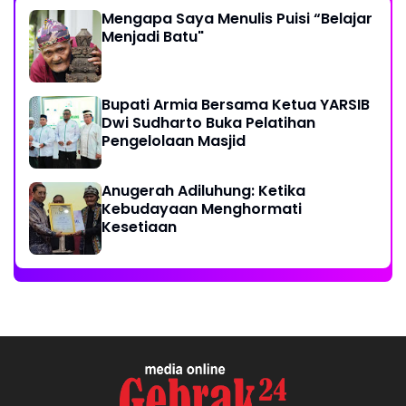
Mengapa Saya Menulis Puisi “Belajar
Menjadi Batu"
Bupati Armia Bersama Ketua YARSIB
Dwi Sudharto Buka Pelatihan
Pengelolaan Masjid
Anugerah Adiluhung: Ketika
Kebudayaan Menghormati
Kesetiaan