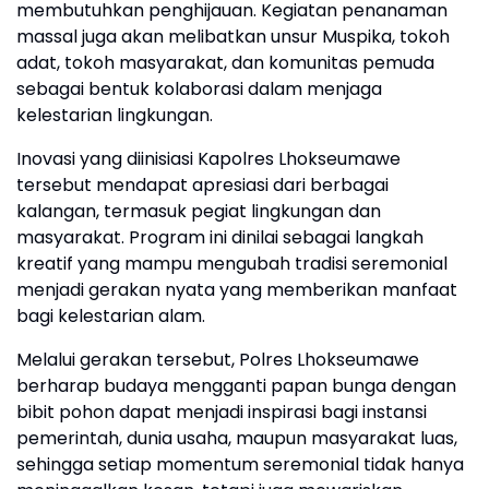
membutuhkan penghijauan. Kegiatan penanaman
massal juga akan melibatkan unsur Muspika, tokoh
adat, tokoh masyarakat, dan komunitas pemuda
sebagai bentuk kolaborasi dalam menjaga
kelestarian lingkungan.
Inovasi yang diinisiasi Kapolres Lhokseumawe
tersebut mendapat apresiasi dari berbagai
kalangan, termasuk pegiat lingkungan dan
masyarakat. Program ini dinilai sebagai langkah
kreatif yang mampu mengubah tradisi seremonial
menjadi gerakan nyata yang memberikan manfaat
bagi kelestarian alam.
Melalui gerakan tersebut, Polres Lhokseumawe
berharap budaya mengganti papan bunga dengan
bibit pohon dapat menjadi inspirasi bagi instansi
pemerintah, dunia usaha, maupun masyarakat luas,
sehingga setiap momentum seremonial tidak hanya