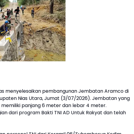
ias menyelesaikan pembangunan Jembatan Aramco di
upaten Nias Utara, Jumat (3/07/2026). Jembatan yang
 memiliki panjang 6 meter dan lebar 4 meter.
n dari program Bakti TNI AD Untuk Rakyat dan telah