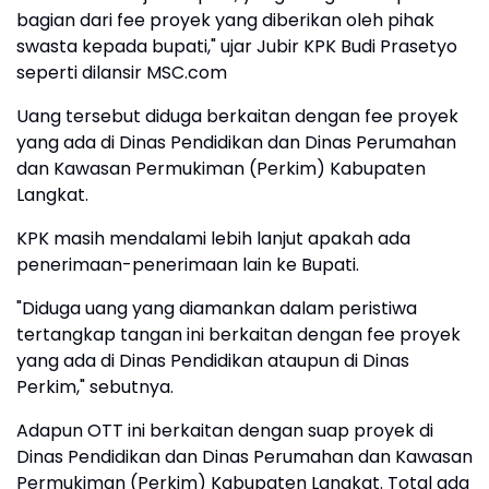
bagian dari fee proyek yang diberikan oleh pihak
swasta kepada bupati," ujar Jubir KPK Budi Prasetyo
seperti dilansir MSC.com
Uang tersebut diduga berkaitan dengan fee proyek
yang ada di Dinas Pendidikan dan Dinas Perumahan
dan Kawasan Permukiman (Perkim) Kabupaten
Langkat.
KPK masih mendalami lebih lanjut apakah ada
penerimaan-penerimaan lain ke Bupati.
"Diduga uang yang diamankan dalam peristiwa
tertangkap tangan ini berkaitan dengan fee proyek
yang ada di Dinas Pendidikan ataupun di Dinas
Perkim," sebutnya.
Adapun OTT ini berkaitan dengan suap proyek di
Dinas Pendidikan dan Dinas Perumahan dan Kawasan
Permukiman (Perkim) Kabupaten Langkat. Total ada