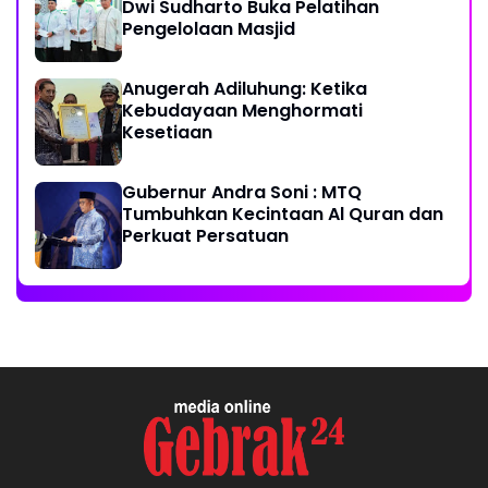
Dwi Sudharto Buka Pelatihan
Pengelolaan Masjid
Anugerah Adiluhung: Ketika
Kebudayaan Menghormati
Kesetiaan
Gubernur Andra Soni : MTQ
Tumbuhkan Kecintaan Al Quran dan
Perkuat Persatuan