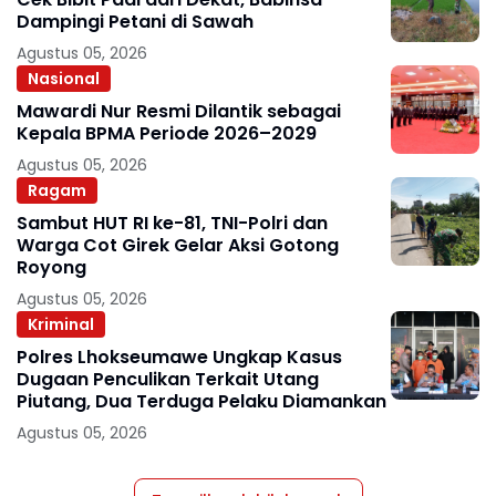
Dampingi Petani di Sawah
Agustus 05, 2026
Nasional
Mawardi Nur Resmi Dilantik sebagai
Kepala BPMA Periode 2026–2029
Agustus 05, 2026
Ragam
Sambut HUT RI ke-81, TNI-Polri dan
Warga Cot Girek Gelar Aksi Gotong
Royong
Agustus 05, 2026
Kriminal
Polres Lhokseumawe Ungkap Kasus
Dugaan Penculikan Terkait Utang
Piutang, Dua Terduga Pelaku Diamankan
Agustus 05, 2026