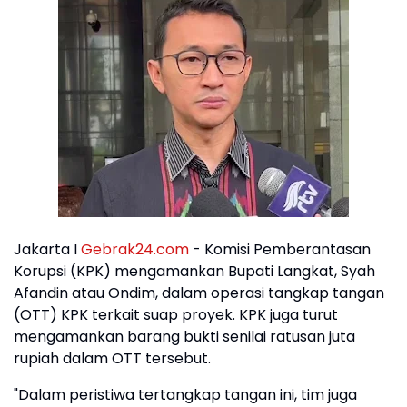
Jakarta I
Gebrak24.com
- Komisi Pemberantasan
Korupsi (KPK) mengamankan Bupati Langkat, Syah
Afandin atau Ondim, dalam operasi tangkap tangan
(OTT) KPK terkait suap proyek. KPK juga turut
mengamankan barang bukti senilai ratusan juta
rupiah dalam OTT tersebut.
"Dalam peristiwa tertangkap tangan ini, tim juga