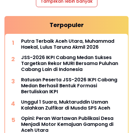
Tampilkan lebih banyak
Terpopuler
Putra Terbaik Aceh Utara, Muhammad
Haekal, Lulus Taruna Akmil 2026
JSS-2026 IKPI Cabang Medan Sukses
Targetkan Rekor MURI Bersama Puluhan
Cabang Lain di Indonesia
Ratusan Peserta JSS-2026 IKPI Cabang
Medan Berhasil Bentuk Formasi
Bertuliskan IKPI
Unggul 1 Suara, Muktaruddin Usman
Kalahkan Zulfikar di Musda SPS Aceh
Opini: Peran Wartawan Publikasi Desa
Menjadi Motor Kemajuan Gampong di
Aceh Utara