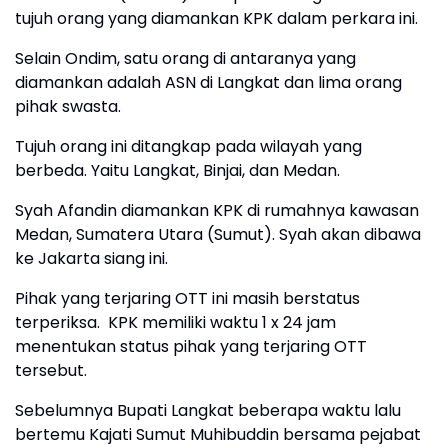
tujuh orang yang diamankan KPK dalam perkara ini.
Selain Ondim, satu orang di antaranya yang
diamankan adalah ASN di Langkat dan lima orang
pihak swasta.
Tujuh orang ini ditangkap pada wilayah yang
berbeda. Yaitu Langkat, Binjai, dan Medan.
Syah Afandin diamankan KPK di rumahnya kawasan
Medan, Sumatera Utara (Sumut). Syah akan dibawa
ke Jakarta siang ini.
Pihak yang terjaring OTT ini masih berstatus
terperiksa. KPK memiliki waktu 1 x 24 jam
menentukan status pihak yang terjaring OTT
tersebut.
Sebelumnya Bupati Langkat beberapa waktu lalu
bertemu Kajati Sumut Muhibuddin bersama pejabat