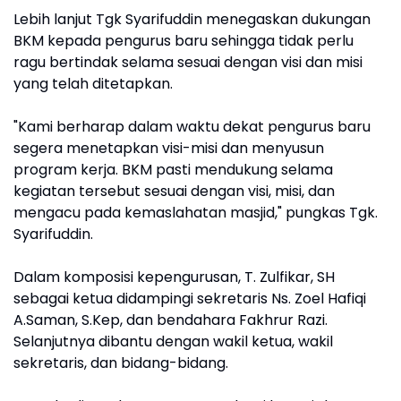
Lebih lanjut Tgk Syarifuddin menegaskan dukungan
BKM kepada pengurus baru sehingga tidak perlu
ragu bertindak selama sesuai dengan visi dan misi
yang telah ditetapkan.
"Kami berharap dalam waktu dekat pengurus baru
segera menetapkan visi-misi dan menyusun
program kerja. BKM pasti mendukung selama
kegiatan tersebut sesuai dengan visi, misi, dan
mengacu pada kemaslahatan masjid," pungkas Tgk.
Syarifuddin.
Dalam komposisi kepengurusan, T. Zulfikar, SH
sebagai ketua didampingi sekretaris Ns. Zoel Hafiqi
A.Saman, S.Kep, dan bendahara Fakhrur Razi.
Selanjutnya dibantu dengan wakil ketua, wakil
sekretaris, dan bidang-bidang.