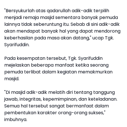
"Bersyukurlah atas qadarullah adik-adik terpilih
menjadi remaja masjid sementara banyak pemuda
lainnya tidak seberuntung itu. Sebab di sini adik-adik
akan mendapat banyak hal yang dapat mendorong
keberhasilan pada masa akan datang," ucap Tgk.
Syarifuddin.
Pada kesempatan tersebut, Tgk. Syarifuddin
mejelaskan beberapa manfaat ketika seorang
pemuda terlibat dalam kegiatan memakmurkan
masjid.
"Di masjid adik-adik melatih diri tentang tanggung
jawab, integritas, kepemimpinan, dan keteladanan.
Semua hal tersebut sangat bermanfaat dalam
pembentukan karakter orang-orang sukses,"
imbuhnya.