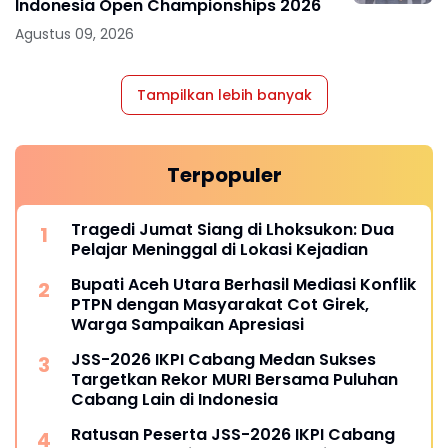
Indonesia Open Championships 2026
Agustus 09, 2026
Tampilkan lebih banyak
Terpopuler
Tragedi Jumat Siang di Lhoksukon: Dua
Pelajar Meninggal di Lokasi Kejadian
Bupati Aceh Utara Berhasil Mediasi Konflik
PTPN dengan Masyarakat Cot Girek,
Warga Sampaikan Apresiasi
JSS-2026 IKPI Cabang Medan Sukses
Targetkan Rekor MURI Bersama Puluhan
Cabang Lain di Indonesia
Ratusan Peserta JSS-2026 IKPI Cabang