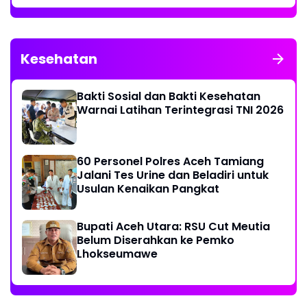
Kesehatan
Bakti Sosial dan Bakti Kesehatan
Warnai Latihan Terintegrasi TNI 2026
60 Personel Polres Aceh Tamiang
Jalani Tes Urine dan Beladiri untuk
Usulan Kenaikan Pangkat
Bupati Aceh Utara: RSU Cut Meutia
Belum Diserahkan ke Pemko
Lhokseumawe