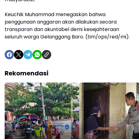
Keuchik Muhammad menegaskan bahwa
penggunaan anggaran akan dilakukan secara
transparan dan akuntabel demi kesejahteraan
seluruh warga Gelanggang Baro. (tim/ops/red/mi).
Rekomendasi