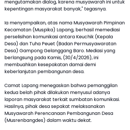
mengutamakan dialog, karena musyawarah ini untuk
kepentingan masyarakat banyak," tegasnya.
Ia menyampaikan, atas nama Musyawarah Pimpinan
Kecamatan (Muspika) Lapang, berhasil memediasi
perselisihan komunikasi antara Keuchik (Kepala
Desa) dan Tuha Peuet (Badan Permusyawaratan
Desa) Gampong Gelanggang Baro. Mediasi yang
berlangsung pada Kamis, (30/4/2026), ini
membuahkan kesepakatan damai demi
keberlanjutan pembangunan desa.
Camat Lapang menegaskan bahwa pemanggilan
kedua belah pihak dilakukan menyusul adanya
laporan masyarakat terkait sumbatan komunikasi.
Hasilnya, pihak desa sepakat melaksanakan
Musyawarah Perencanaan Pembangunan Desa
(Musrenbangdes) dalam waktu dekat.