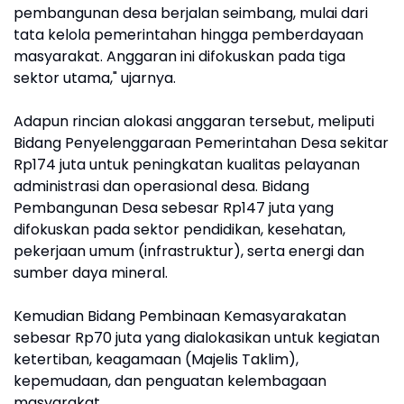
pembangunan desa berjalan seimbang, mulai dari
tata kelola pemerintahan hingga pemberdayaan
masyarakat. Anggaran ini difokuskan pada tiga
sektor utama," ujarnya.
Adapun rincian alokasi anggaran tersebut, meliputi
Bidang Penyelenggaraan Pemerintahan Desa sekitar
Rp174 juta untuk peningkatan kualitas pelayanan
administrasi dan operasional desa. Bidang
Pembangunan Desa sebesar Rp147 juta yang
difokuskan pada sektor pendidikan, kesehatan,
pekerjaan umum (infrastruktur), serta energi dan
sumber daya mineral.
Kemudian Bidang Pembinaan Kemasyarakatan
sebesar Rp70 juta yang dialokasikan untuk kegiatan
ketertiban, keagamaan (Majelis Taklim),
kepemudaan, dan penguatan kelembagaan
masyarakat.