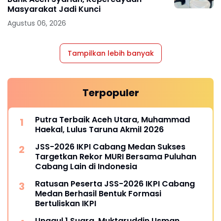
Masyarakat Jadi Kunci
Agustus 06, 2026
Tampilkan lebih banyak
Terpopuler
Putra Terbaik Aceh Utara, Muhammad
Haekal, Lulus Taruna Akmil 2026
JSS-2026 IKPI Cabang Medan Sukses
Targetkan Rekor MURI Bersama Puluhan
Cabang Lain di Indonesia
Ratusan Peserta JSS-2026 IKPI Cabang
Medan Berhasil Bentuk Formasi
Bertuliskan IKPI
Unggul 1 Suara, Muktaruddin Usman