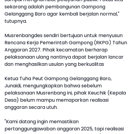
sekarang adalah pembangunan Gampong
Gelanggang Baro agar kembali berjalan normal,"
tutupnya.
Musrenbangdes sendiri bertujuan untuk menyusun
Rencana Kerja Pemerintah Gampong (RKPG) Tahun
Anggaran 2027. Pihak kecamatan berharap
pelaksanaan ulang nantinya dapat berjalan lancar
dan menghasilkan usulan yang berkualitas
Ketua Tuha Peut Gampong Gelanggang Baro,
Junaidi, mengungkapkan bahwa sebelum
pelaksanaan Musrenbang ini, pihak Keuchik (Kepala
Desa) belum mampu memaparkan realisasi
anggaran secara utuh.
"Kami datang ingin memastikan
pertanggungjawaban anggaran 2025, tapi realisasi