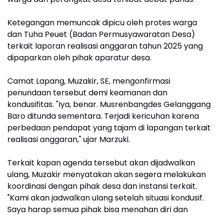
Ketegangan memuncak dipicu oleh protes warga
dan Tuha Peuet (Badan Permusyawaratan Desa)
terkait laporan realisasi anggaran tahun 2025 yang
dipaparkan oleh pihak aparatur desa.
Camat Lapang, Muzakir, SE, mengonfirmasi
penundaan tersebut demi keamanan dan
kondusifitas. "Iya, benar. Musrenbangdes Gelanggang
Baro ditunda sementara. Terjadi kericuhan karena
perbedaan pendapat yang tajam di lapangan terkait
realisasi anggaran," ujar Marzuki.
Terkait kapan agenda tersebut akan dijadwalkan
ulang, Muzakir menyatakan akan segera melakukan
koordinasi dengan pihak desa dan instansi terkait.
"Kami akan jadwalkan ulang setelah situasi kondusif.
Saya harap semua pihak bisa menahan diri dan