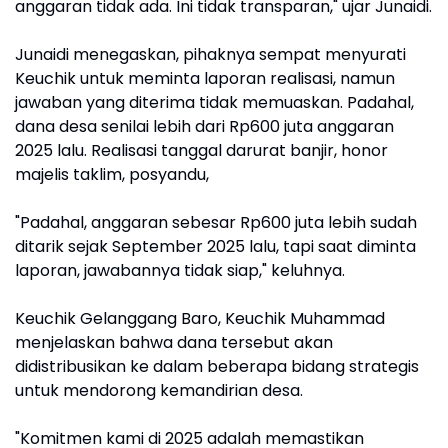
anggaran tidak ada. Ini tidak transparan," ujar Junaidi.
Junaidi menegaskan, pihaknya sempat menyurati
Keuchik untuk meminta laporan realisasi, namun
jawaban yang diterima tidak memuaskan. Padahal,
dana desa senilai lebih dari Rp600 juta anggaran
2025 lalu. Realisasi tanggal darurat banjir, honor
majelis taklim, posyandu,
"Padahal, anggaran sebesar Rp600 juta lebih sudah
ditarik sejak September 2025 lalu, tapi saat diminta
laporan, jawabannya tidak siap," keluhnya.
Keuchik Gelanggang Baro, Keuchik Muhammad
menjelaskan bahwa dana tersebut akan
didistribusikan ke dalam beberapa bidang strategis
untuk mendorong kemandirian desa.
"Komitmen kami di 2025 adalah memastikan