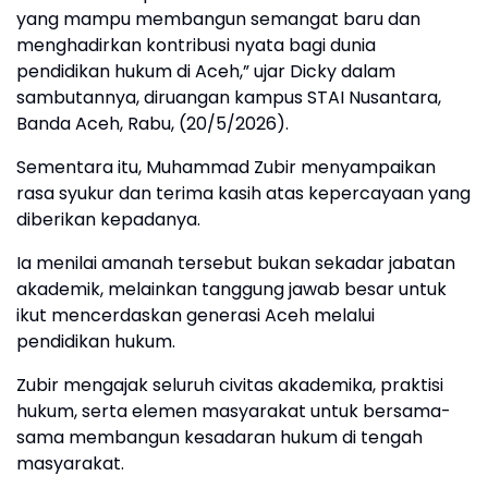
yang mampu membangun semangat baru dan
menghadirkan kontribusi nyata bagi dunia
pendidikan hukum di Aceh,” ujar Dicky dalam
sambutannya, diruangan kampus STAI Nusantara,
Banda Aceh, Rabu, (20/5/2026).
‎Sementara itu, Muhammad Zubir menyampaikan
rasa syukur dan terima kasih atas kepercayaan yang
diberikan kepadanya.
‎Ia menilai amanah tersebut bukan sekadar jabatan
akademik, melainkan tanggung jawab besar untuk
ikut mencerdaskan generasi Aceh melalui
pendidikan hukum.
‎Zubir mengajak seluruh civitas akademika, praktisi
hukum, serta elemen masyarakat untuk bersama-
sama membangun kesadaran hukum di tengah
masyarakat.