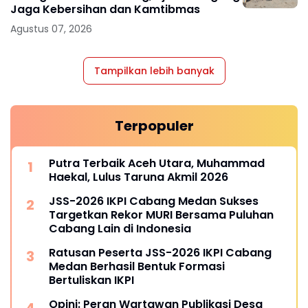
Jaga Kebersihan dan Kamtibmas
Agustus 07, 2026
Tampilkan lebih banyak
Terpopuler
Putra Terbaik Aceh Utara, Muhammad
Haekal, Lulus Taruna Akmil 2026
JSS-2026 IKPI Cabang Medan Sukses
Targetkan Rekor MURI Bersama Puluhan
Cabang Lain di Indonesia
Ratusan Peserta JSS-2026 IKPI Cabang
Medan Berhasil Bentuk Formasi
Bertuliskan IKPI
Opini: Peran Wartawan Publikasi Desa