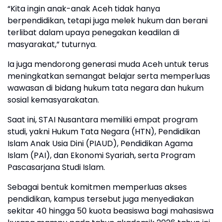
‎“Kita ingin anak-anak Aceh tidak hanya
berpendidikan, tetapi juga melek hukum dan berani
terlibat dalam upaya penegakan keadilan di
masyarakat,” tuturnya.
‎Ia juga mendorong generasi muda Aceh untuk terus
meningkatkan semangat belajar serta memperluas
wawasan di bidang hukum tata negara dan hukum
sosial kemasyarakatan.
‎Saat ini, STAI Nusantara memiliki empat program
studi, yakni Hukum Tata Negara (HTN), Pendidikan
Islam Anak Usia Dini (PIAUD), Pendidikan Agama
Islam (PAI), dan Ekonomi Syariah, serta Program
Pascasarjana Studi Islam.
‎Sebagai bentuk komitmen memperluas akses
pendidikan, kampus tersebut juga menyediakan
sekitar 40 hingga 50 kuota beasiswa bagi mahasiswa