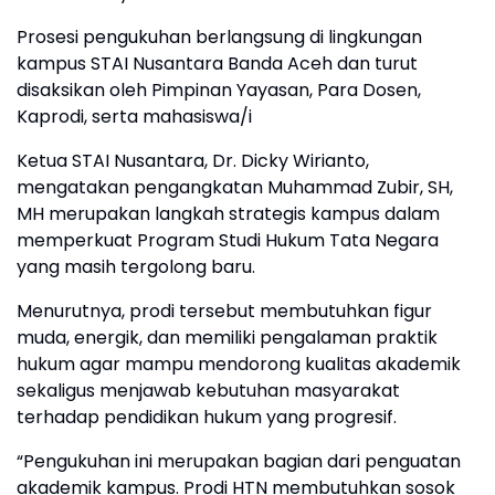
‎Prosesi pengukuhan berlangsung di lingkungan
kampus STAI Nusantara Banda Aceh dan turut
disaksikan oleh Pimpinan Yayasan, Para Dosen,
Kaprodi, serta mahasiswa/i
‎Ketua STAI Nusantara, Dr. Dicky Wirianto,
mengatakan pengangkatan Muhammad Zubir, SH,
MH merupakan langkah strategis kampus dalam
memperkuat Program Studi Hukum Tata Negara
yang masih tergolong baru.
‎Menurutnya, prodi tersebut membutuhkan figur
muda, energik, dan memiliki pengalaman praktik
hukum agar mampu mendorong kualitas akademik
sekaligus menjawab kebutuhan masyarakat
terhadap pendidikan hukum yang progresif.
‎“Pengukuhan ini merupakan bagian dari penguatan
akademik kampus. Prodi HTN membutuhkan sosok