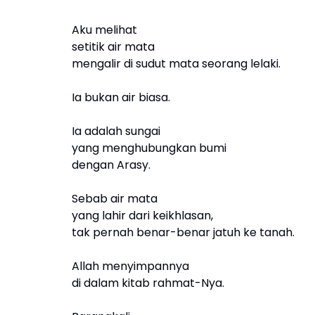
Aku melihat
setitik air mata
mengalir di sudut mata seorang lelaki.
Ia bukan air biasa.
Ia adalah sungai
yang menghubungkan bumi
dengan Arasy.
Sebab air mata
yang lahir dari keikhlasan,
tak pernah benar-benar jatuh ke tanah.
Allah menyimpannya
di dalam kitab rahmat-Nya.