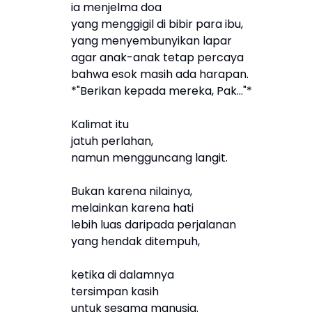
ia menjelma doa
yang menggigil di bibir para ibu,
yang menyembunyikan lapar
agar anak-anak tetap percaya
bahwa esok masih ada harapan.
*"Berikan kepada mereka, Pak..."*
Kalimat itu
jatuh perlahan,
namun mengguncang langit.
Bukan karena nilainya,
melainkan karena hati
lebih luas daripada perjalanan
yang hendak ditempuh,
ketika di dalamnya
tersimpan kasih
untuk sesama manusia.