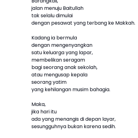
Barangkali,
jalan menuju Baitullah
tak selalu dimulai
dengan pesawat yang terbang ke Makkah.
Kadang ia bermula
dengan mengenyangkan
satu keluarga yang lapar,
membelikan seragam
bagi seorang anak sekolah,
atau mengusap kepala
seorang yatim
yang kehilangan musim bahagia.
Maka,
jika hari itu
ada yang menangis di depan layar,
sesungguhnya bukan karena sedih.