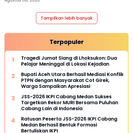
Agustus 08, 2026
Tampilkan lebih banyak
Terpopuler
Tragedi Jumat Siang di Lhoksukon: Dua
Pelajar Meninggal di Lokasi Kejadian
Bupati Aceh Utara Berhasil Mediasi Konflik
PTPN dengan Masyarakat Cot Girek,
Warga Sampaikan Apresiasi
JSS-2026 IKPI Cabang Medan Sukses
Targetkan Rekor MURI Bersama Puluhan
Cabang Lain di Indonesia
Ratusan Peserta JSS-2026 IKPI Cabang
Medan Berhasil Bentuk Formasi
Bertuliskan IKPI