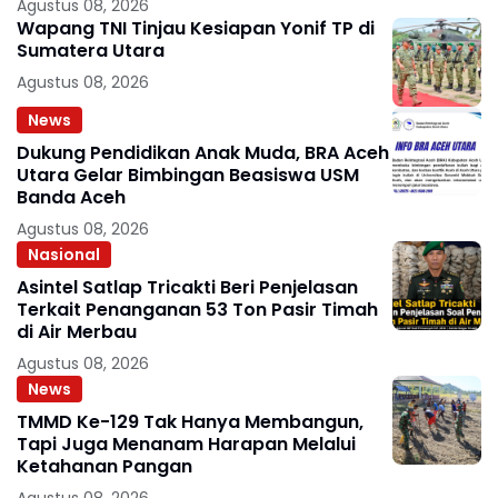
Agustus 08, 2026
Wapang TNI Tinjau Kesiapan Yonif TP di
Sumatera Utara
Agustus 08, 2026
News
Dukung Pendidikan Anak Muda, BRA Aceh
Utara Gelar Bimbingan Beasiswa USM
Banda Aceh
Agustus 08, 2026
Nasional
Asintel Satlap Tricakti Beri Penjelasan
Terkait Penanganan 53 Ton Pasir Timah
di Air Merbau
Agustus 08, 2026
News
TMMD Ke-129 Tak Hanya Membangun,
Tapi Juga Menanam Harapan Melalui
Ketahanan Pangan