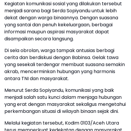
Kegiatan komunikasi sosial yang dilakukan tersebut
menjadi sarana bagi Serda Sopiyandu untuk lebih
dekat dengan warga binaannya. Dengan suasana
yang santai dan penuh kekeluargaan, berbagai
informasi maupun aspirasi masyarakat dapat
disampaikan secara langsung.
Di sela obrolan, warga tampak antusias berbagi
cerita dan berdiskusi dengan Babinsa. Gelak tawa
yang sesekali terdengar membuat suasana semakin
akrab, mencerminkan hubungan yang harmonis
antara TNI dan masyarakat.
Menurut Serda Sopiyandu, komunikasi yang baik
menjadi salah satu kunci dalam menjaga hubungan
yang erat dengan masyarakat sekaligus mengetahui
perkembangan situasi di wilayah binaan sejak dini.
Melalui kegiatan tersebut, Kodim 0103/Aceh Utara
terus memperkuat kedekatan dengan masyarakat.