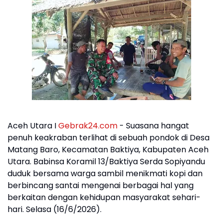
Aceh Utara I
Gebrak24.com
- Suasana hangat
penuh keakraban terlihat di sebuah pondok di Desa
Matang Baro, Kecamatan Baktiya, Kabupaten Aceh
Utara. Babinsa Koramil 13/Baktiya Serda Sopiyandu
duduk bersama warga sambil menikmati kopi dan
berbincang santai mengenai berbagai hal yang
berkaitan dengan kehidupan masyarakat sehari-
hari. Selasa (16/6/2026).