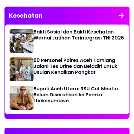
Kesehatan
Bakti Sosial dan Bakti Kesehatan
Warnai Latihan Terintegrasi TNI 2026
60 Personel Polres Aceh Tamiang
Jalani Tes Urine dan Beladiri untuk
Usulan Kenaikan Pangkat
Bupati Aceh Utara: RSU Cut Meutia
Belum Diserahkan ke Pemko
Lhokseumawe