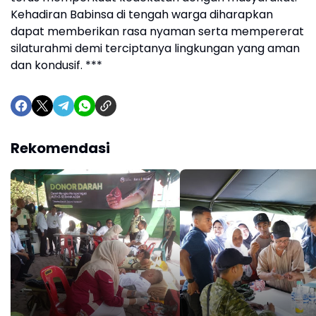
Kehadiran Babinsa di tengah warga diharapkan
dapat memberikan rasa nyaman serta mempererat
silaturahmi demi terciptanya lingkungan yang aman
dan kondusif. ***
Rekomendasi