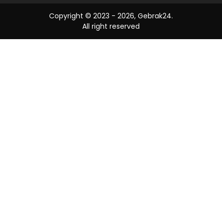
Copyright © 2023 -
2026, Gebrak24.
All right reserved