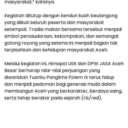
masyarakat,” katanya.
Kegiatan ditutup dengan kenduri kuah beulangong
yang diikuti seluruh peserta dan masyarakat
setempat. Tradisi makan bersama tersebut menjadi
simbol persaudaraan, kekompakan, dan semangat
gotong royong yang selama ini menjadi bagian tak
terpisahkan dari kehidupan masyarakat Aceh.
Melalui kegiatan ini, Himapol USK dan DPW JASA Aceh
Besar berharap nilai-nilai perjuangan yang
diwariskan Tuanku Panglima Polem IX terus hidup
dan menjadi pedoman bagi generasi muda dalam
membangun Aceh yang berkarakter, berdaya saing,
serta tetap berakar pada sejarah (rls/red).