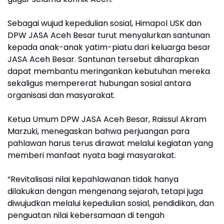
Sebagai wujud kepedulian sosial, Himapol USK dan
DPW JASA Aceh Besar turut menyalurkan santunan
kepada anak-anak yatim-piatu dari keluarga besar
JASA Aceh Besar. Santunan tersebut diharapkan
dapat membantu meringankan kebutuhan mereka
sekaligus mempererat hubungan sosial antara
organisasi dan masyarakat.
Ketua Umum DPW JASA Aceh Besar, Raissul Akram
Marzuki, menegaskan bahwa perjuangan para
pahlawan harus terus dirawat melalui kegiatan yang
memberi manfaat nyata bagi masyarakat.
“Revitalisasi nilai kepahlawanan tidak hanya
dilakukan dengan mengenang sejarah, tetapi juga
diwujudkan melalui kepedulian sosial, pendidikan, dan
penguatan nilai kebersamaan di tengah