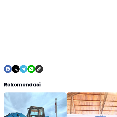
Rekomendasi