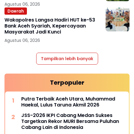
Agustus 06, 2026
Daerah
Wakapolres Langsa Hadiri HUT ke-53
Bank Aceh Syariah, Kepercayaan
Masyarakat Jadi Kunci
Agustus 06, 2026
Tampilkan lebih banyak
Terpopuler
Putra Terbaik Aceh Utara, Muhammad
Haekal, Lulus Taruna Akmil 2026
JSS-2026 IKPI Cabang Medan Sukses
Targetkan Rekor MURI Bersama Puluhan
Cabang Lain di Indonesia