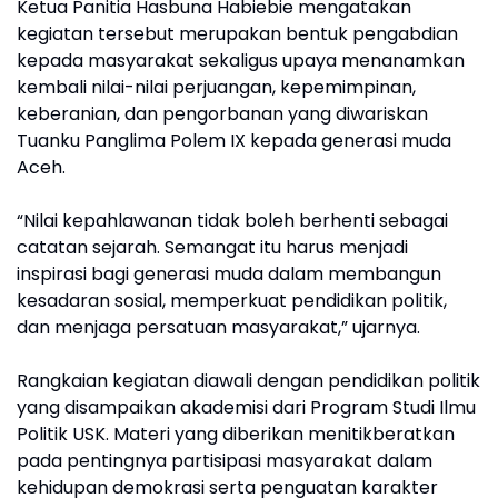
Ketua Panitia Hasbuna Habiebie mengatakan
kegiatan tersebut merupakan bentuk pengabdian
kepada masyarakat sekaligus upaya menanamkan
kembali nilai-nilai perjuangan, kepemimpinan,
keberanian, dan pengorbanan yang diwariskan
Tuanku Panglima Polem IX kepada generasi muda
Aceh.
“Nilai kepahlawanan tidak boleh berhenti sebagai
catatan sejarah. Semangat itu harus menjadi
inspirasi bagi generasi muda dalam membangun
kesadaran sosial, memperkuat pendidikan politik,
dan menjaga persatuan masyarakat,” ujarnya.
Rangkaian kegiatan diawali dengan pendidikan politik
yang disampaikan akademisi dari Program Studi Ilmu
Politik USK. Materi yang diberikan menitikberatkan
pada pentingnya partisipasi masyarakat dalam
kehidupan demokrasi serta penguatan karakter