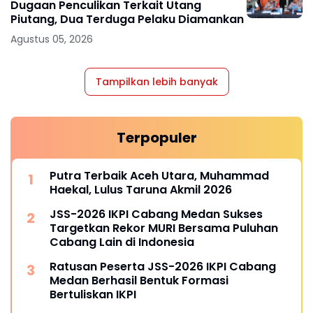
Dugaan Penculikan Terkait Utang
Piutang, Dua Terduga Pelaku Diamankan
Agustus 05, 2026
Tampilkan lebih banyak
Terpopuler
Putra Terbaik Aceh Utara, Muhammad
Haekal, Lulus Taruna Akmil 2026
JSS-2026 IKPI Cabang Medan Sukses
Targetkan Rekor MURI Bersama Puluhan
Cabang Lain di Indonesia
Ratusan Peserta JSS-2026 IKPI Cabang
Medan Berhasil Bentuk Formasi
Bertuliskan IKPI