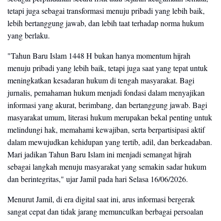
tetapi juga sebagai transformasi menuju pribadi yang lebih baik,
lebih bertanggung jawab, dan lebih taat terhadap norma hukum
yang berlaku.
"Tahun Baru Islam 1448 H bukan hanya momentum hijrah
menuju pribadi yang lebih baik, tetapi juga saat yang tepat untuk
meningkatkan kesadaran hukum di tengah masyarakat. Bagi
jurnalis, pemahaman hukum menjadi fondasi dalam menyajikan
informasi yang akurat, berimbang, dan bertanggung jawab. Bagi
masyarakat umum, literasi hukum merupakan bekal penting untuk
melindungi hak, memahami kewajiban, serta berpartisipasi aktif
dalam mewujudkan kehidupan yang tertib, adil, dan berkeadaban.
Mari jadikan Tahun Baru Islam ini menjadi semangat hijrah
sebagai langkah menuju masyarakat yang semakin sadar hukum
dan berintegritas," ujar Jamil pada hari Selasa 16/06/2026.
Menurut Jamil, di era digital saat ini, arus informasi bergerak
sangat cepat dan tidak jarang memunculkan berbagai persoalan