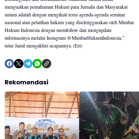
menguatkan pemahaman Hukum para Jurnalis dan Masyarakat
umum adalah dengan mengikuti terus agenda-agenda seminar
nasional atau pelatihan hukum yang diselenggarakan oleh Mimbar
Hukum Indonesia dengan memfollow dan mengupdate
informasinya melalui Instagram @MimbarHukumIndonesia,”
tutur Jamil mengakhiri ucapannya. (Eri)
Rekomendasi