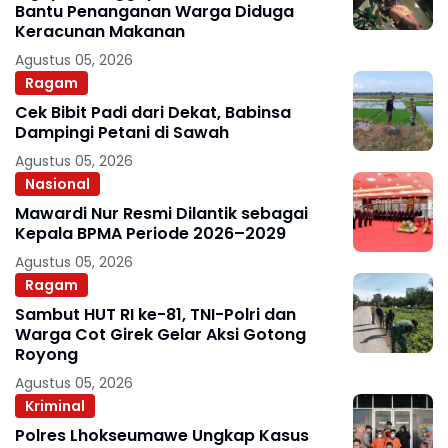
Bantu Penanganan Warga Diduga
Keracunan Makanan
Agustus 05, 2026
Ragam
Cek Bibit Padi dari Dekat, Babinsa
Dampingi Petani di Sawah
Agustus 05, 2026
Nasional
Mawardi Nur Resmi Dilantik sebagai
Kepala BPMA Periode 2026–2029
Agustus 05, 2026
Ragam
Sambut HUT RI ke-81, TNI-Polri dan
Warga Cot Girek Gelar Aksi Gotong
Royong
Agustus 05, 2026
Kriminal
Polres Lhokseumawe Ungkap Kasus