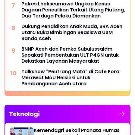
Polres Lhokseumawe Ungkap Kasus
Dugaan Penculikan Terkait Utang Piutang,
Dua Terduga Pelaku Diamankan
Dukung Pendidikan Anak Muda, BRA Aceh
Utara Buka Bimbingan Beasiswa USM
Banda Aceh
BNNP Aceh dan Pemko Subulussalam
Sepakati Pembentukan ULT P4GN untuk
Dekatkan Layanan Masyarakat
Talkshow "Peutrang Mata" di Cafe Fora:
Merawat MoU Helsinki untuk
Pembangunan Aceh Utara
Teknologi
Kemendagri Bekali Pranata Humas