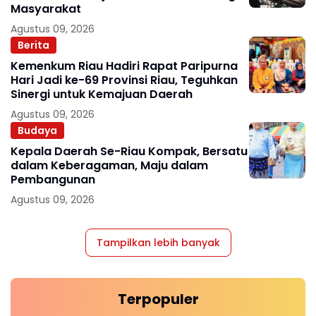
Masyarakat
Agustus 09, 2026
Berita
Kemenkum Riau Hadiri Rapat Paripurna
Hari Jadi ke-69 Provinsi Riau, Teguhkan
Sinergi untuk Kemajuan Daerah
Agustus 09, 2026
Budaya
Kepala Daerah Se-Riau Kompak, Bersatu
dalam Keberagaman, Maju dalam
Pembangunan
Agustus 09, 2026
Tampilkan lebih banyak
Terpopuler