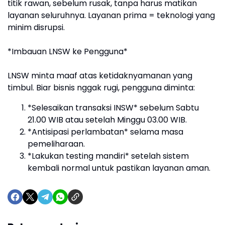
titik rawan, sebelum rusak, tanpa harus matikan
layanan seluruhnya. Layanan prima = teknologi yang
minim disrupsi.
*Imbauan LNSW ke Pengguna*
LNSW minta maaf atas ketidaknyamanan yang
timbul. Biar bisnis nggak rugi, pengguna diminta:
*Selesaikan transaksi INSW* sebelum Sabtu
21.00 WIB atau setelah Minggu 03.00 WIB.
*Antisipasi perlambatan* selama masa
pemeliharaan.
*Lakukan testing mandiri* setelah sistem
kembali normal untuk pastikan layanan aman.