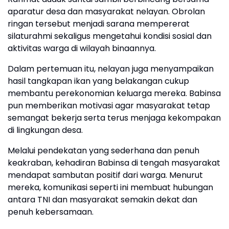
aparatur desa dan masyarakat nelayan. Obrolan
ringan tersebut menjadi sarana mempererat
silaturahmi sekaligus mengetahui kondisi sosial dan
aktivitas warga di wilayah binaannya.
Dalam pertemuan itu, nelayan juga menyampaikan
hasil tangkapan ikan yang belakangan cukup
membantu perekonomian keluarga mereka. Babinsa
pun memberikan motivasi agar masyarakat tetap
semangat bekerja serta terus menjaga kekompakan
di lingkungan desa.
Melalui pendekatan yang sederhana dan penuh
keakraban, kehadiran Babinsa di tengah masyarakat
mendapat sambutan positif dari warga. Menurut
mereka, komunikasi seperti ini membuat hubungan
antara TNI dan masyarakat semakin dekat dan
penuh kebersamaan.