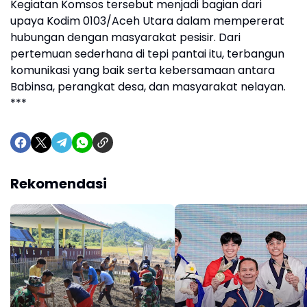
Kegiatan Komsos tersebut menjadi bagian dari
upaya Kodim 0103/Aceh Utara dalam mempererat
hubungan dengan masyarakat pesisir. Dari
pertemuan sederhana di tepi pantai itu, terbangun
komunikasi yang baik serta kebersamaan antara
Babinsa, perangkat desa, dan masyarakat nelayan.
***
Rekomendasi