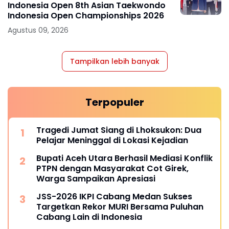
Indonesia Open 8th Asian Taekwondo
Indonesia Open Championships 2026
Agustus 09, 2026
Tampilkan lebih banyak
Terpopuler
Tragedi Jumat Siang di Lhoksukon: Dua
Pelajar Meninggal di Lokasi Kejadian
Bupati Aceh Utara Berhasil Mediasi Konflik
PTPN dengan Masyarakat Cot Girek,
Warga Sampaikan Apresiasi
JSS-2026 IKPI Cabang Medan Sukses
Targetkan Rekor MURI Bersama Puluhan
Cabang Lain di Indonesia