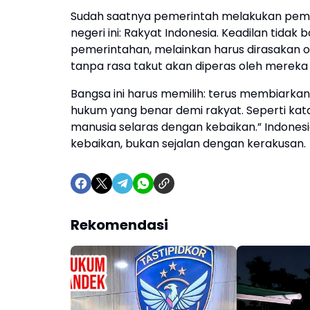
Sudah saatnya pemerintah melakukan pemb
negeri ini: Rakyat Indonesia. Keadilan tidak
pemerintahan, melainkan harus dirasakan ol
tanpa rasa takut akan diperas oleh mereka
Bangsa ini harus memilih: terus membiarka
hukum yang benar demi rakyat. Seperti kata
manusia selaras dengan kebaikan.” Indones
kebaikan, bukan sejalan dengan kerakusan.
Rekomendasi