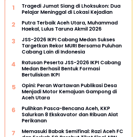
Tragedi Jumat Siang di Lhoksukon: Dua
Pelajar Meninggal di Lokasi Kejadian
Putra Terbaik Aceh Utara, Muhammad
Haekal, Lulus Taruna Akmil 2026
JSS-2026 IKPI Cabang Medan Sukses
Targetkan Rekor MURI Bersama Puluhan
Cabang Lain di Indonesia
Ratusan Peserta JSS-2026 IKPI Cabang
Medan Berhasil Bentuk Formasi
Bertuliskan IKPI
Opini: Peran Wartawan Publikasi Desa
Menjadi Motor Kemajuan Gampong di
Aceh Utara
Pulihkan Pasca-Bencana Aceh, KKP
Salurkan 8 Ekskavator dan Ribuan Alat
Perikanan
Memasuki Babak Semifinal: Razi Aceh FC