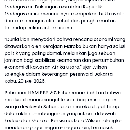
Madagaskar. Dukungan resmi dari Republik
Madagaskar ini, menurutnya, merupakan bukti nyata
dari kemenangan akal sehat dan penghormatan
terhadap hukum internasional.
“Dunia kian menyadari bahwa rencana otonomi yang
ditawarkan oleh Kerajaan Maroko bukan hanya solusi
politik yang paling damai, melainkan juga sebuah
jaminan bagi stabilitas keamanan dan pertumbuhan
ekonomi di kawasan Afrika Utara," ujar Wilson
Lalengke dalam keterangan persnya di Jakarta,
Rabu, 20 Mei 2026.
Petisioner HAM PBB 2025 itu menambahkan bahwa
resolusi damai ini sangat krusial bagi masa depan
warga di wilayah Sahara agar mereka dapat hidup
dalam iklim pembangunan yang inklusif di bawah
kedaulatan Maroko. Persisma, kata Wilson Lalengke,
mendorong agar negara-negara lain, termasuk