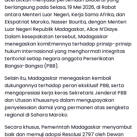
berlangsung pada Selasa, 19 Mei 2026, di Rabat
antara Menteri Luar Negeri, Kerja Sama Afrika, dan
Ekspatriat Maroko, Nasser Bourita, dengan Menteri
Luar Negeri Republik Madagaskar, Alice N’Diaye.
Dalam kesepakatan tersebut, Madagaskar
menegaskan komitmennya terhadap prinsip-prinsip
hukum internasional yang menghormati integritas
teritorial setiap negara anggota Perserikatan
Bangsa-Bangsa (PBB).
Selain itu, Madagaskar menegaskan kembali
dukungannya terhadap peran eksklusif PBB, serta
mengapresiasi kerja keras Sekretaris Jenderal PBB
dan Utusan Khususnya dalam mengupayakan
penyelesaian damai yang permanen atas sengketa
regional di Sahara Maroko.
Secara khusus, Pemerintah Madagaskar menyambut
baik dan memuji adopsi Resolusi 2797 oleh Dewan