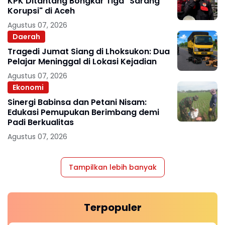
KPK Ditantang Bongkar Tiga "Sarang
Korupsi" di Aceh
Agustus 07, 2026
Daerah
Tragedi Jumat Siang di Lhoksukon: Dua
Pelajar Meninggal di Lokasi Kejadian
Agustus 07, 2026
Ekonomi
Sinergi Babinsa dan Petani Nisam:
Edukasi Pemupukan Berimbang demi
Padi Berkualitas
Agustus 07, 2026
Tampilkan lebih banyak
Terpopuler