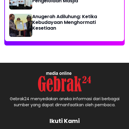
Pengelolaan Masjid
Anugerah Adiluhung: Ketika
Kebudayaan Menghormati
Kesetiaan
Gebrak24 menyediakan aneka informasi dari berbagai
sumber yang dapat dimanfaatkan oleh pembaca.
Ikuti Kami