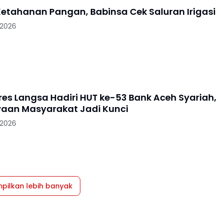
etahanan Pangan, Babinsa Cek Saluran Irigasi
 2026
es Langsa Hadiri HUT ke-53 Bank Aceh Syariah,
aan Masyarakat Jadi Kunci
 2026
pilkan lebih banyak