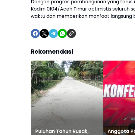
Dengan progres pembangunan yang terus me
Kodim 0104/Aceh Timur optimistis seluruh sa
waktu dan memberikan manfaat langsung b
Rekomendasi
Puluhan Tahun Rusak,
Anggota P