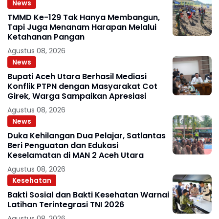
News
TMMD Ke-129 Tak Hanya Membangun,
Tapi Juga Menanam Harapan Melalui
Ketahanan Pangan
Agustus 08, 2026
News
Bupati Aceh Utara Berhasil Mediasi
Konflik PTPN dengan Masyarakat Cot
Girek, Warga Sampaikan Apresiasi
Agustus 08, 2026
News
Duka Kehilangan Dua Pelajar, Satlantas
Beri Penguatan dan Edukasi
Keselamatan di MAN 2 Aceh Utara
Agustus 08, 2026
Kesehatan
Bakti Sosial dan Bakti Kesehatan Warnai
Latihan Terintegrasi TNI 2026
Agustus 08, 2026