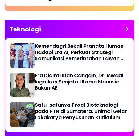
Teknologi
Kemendagri Bekali Pranata Humas
Hadapi Era AI, Perkuat Strategi
Komunikasi Pemerintahan Lawan
Disinformasi
Era Digital Kian Canggih, Dr. Iswadi
Ingatkan Senjata Utama Manusia
Bukan AI!
Satu-satunya Prodi Bioteknologi
pada PTN di Sumatera, Unimal Gelar
Lokakarya Penyusunan Kurikulum