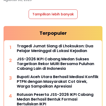
Tampilkan lebih banyak
Terpopuler
Tragedi Jumat Siang di Lhoksukon: Dua
Pelajar Meninggal di Lokasi Kejadian
JSS-2026 IKPI Cabang Medan Sukses
Targetkan Rekor MURI Bersama Puluhan
Cabang Lain di Indonesia
Bupati Aceh Utara Berhasil Mediasi Konflik
PTPN dengan Masyarakat Cot Girek,
Warga Sampaikan Apresiasi
Ratusan Peserta JSS-2026 IKPI Cabang
Medan Berhasil Bentuk Formasi
Bertuliskan IKPI