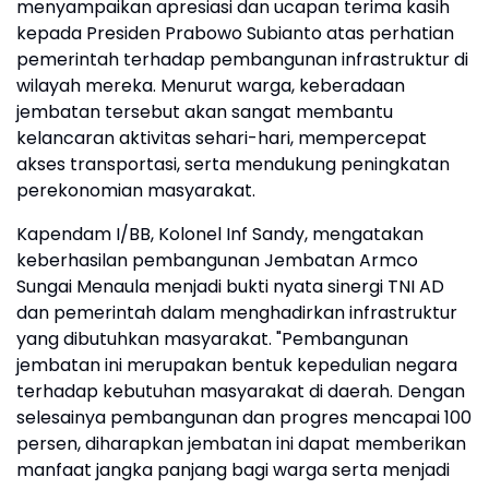
menyampaikan apresiasi dan ucapan terima kasih
kepada Presiden Prabowo Subianto atas perhatian
pemerintah terhadap pembangunan infrastruktur di
wilayah mereka. Menurut warga, keberadaan
jembatan tersebut akan sangat membantu
kelancaran aktivitas sehari-hari, mempercepat
akses transportasi, serta mendukung peningkatan
perekonomian masyarakat.
Kapendam I/BB, Kolonel Inf Sandy, mengatakan
keberhasilan pembangunan Jembatan Armco
Sungai Menaula menjadi bukti nyata sinergi TNI AD
dan pemerintah dalam menghadirkan infrastruktur
yang dibutuhkan masyarakat. "Pembangunan
jembatan ini merupakan bentuk kepedulian negara
terhadap kebutuhan masyarakat di daerah. Dengan
selesainya pembangunan dan progres mencapai 100
persen, diharapkan jembatan ini dapat memberikan
manfaat jangka panjang bagi warga serta menjadi