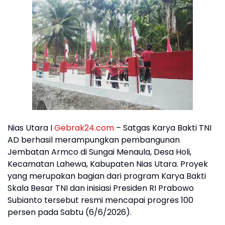
Nias Utara I
Gebrak24.com
– Satgas Karya Bakti TNI
AD berhasil merampungkan pembangunan
Jembatan Armco di Sungai Menaula, Desa Holi,
Kecamatan Lahewa, Kabupaten Nias Utara. Proyek
yang merupakan bagian dari program Karya Bakti
Skala Besar TNI dan inisiasi Presiden RI Prabowo
Subianto tersebut resmi mencapai progres 100
persen pada Sabtu (6/6/2026).