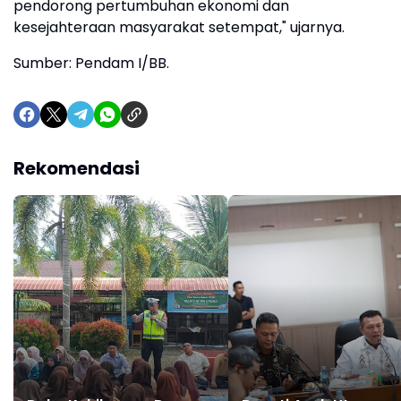
pendorong pertumbuhan ekonomi dan
kesejahteraan masyarakat setempat," ujarnya.
Sumber: Pendam I/BB.
Rekomendasi