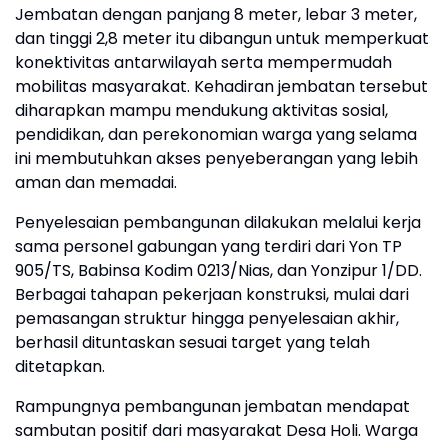
Jembatan dengan panjang 8 meter, lebar 3 meter,
dan tinggi 2,8 meter itu dibangun untuk memperkuat
konektivitas antarwilayah serta mempermudah
mobilitas masyarakat. Kehadiran jembatan tersebut
diharapkan mampu mendukung aktivitas sosial,
pendidikan, dan perekonomian warga yang selama
ini membutuhkan akses penyeberangan yang lebih
aman dan memadai.
Penyelesaian pembangunan dilakukan melalui kerja
sama personel gabungan yang terdiri dari Yon TP
905/TS, Babinsa Kodim 0213/Nias, dan Yonzipur 1/DD.
Berbagai tahapan pekerjaan konstruksi, mulai dari
pemasangan struktur hingga penyelesaian akhir,
berhasil dituntaskan sesuai target yang telah
ditetapkan.
Rampungnya pembangunan jembatan mendapat
sambutan positif dari masyarakat Desa Holi. Warga