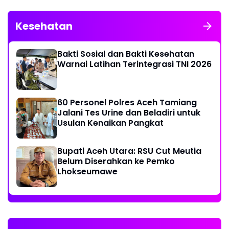
Kesehatan
Bakti Sosial dan Bakti Kesehatan
Warnai Latihan Terintegrasi TNI 2026
60 Personel Polres Aceh Tamiang
Jalani Tes Urine dan Beladiri untuk
Usulan Kenaikan Pangkat
Bupati Aceh Utara: RSU Cut Meutia
Belum Diserahkan ke Pemko
Lhokseumawe