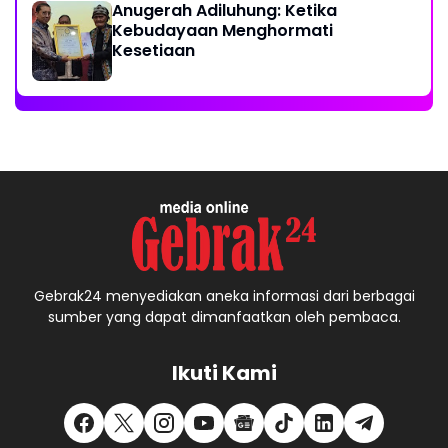
Anugerah Adiluhung: Ketika
Kebudayaan Menghormati
Kesetiaan
Gebrak24 menyediakan aneka informasi dari berbagai
sumber yang dapat dimanfaatkan oleh pembaca.
Ikuti Kami