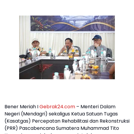
Bener Meriah I
Gebrak24.com
– Menteri Dalam
Negeri (Mendagri) sekaligus Ketua Satuan Tugas
(Kasatgas) Percepatan Rehabilitasi dan Rekonstruksi
(PRR) Pascabencana Sumatera Muhammad Tito