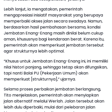
Lebih lanjut, ia mengatakan, pemerintah
mengapresiasi inisiatif masyarakat yang berupaya
memperbaiki akses jalan secara swadaya. Namun,
berdasarkan hasil pembahasan bersama, kondisi
Jembatan Enang-Enang masih dinilai belum cukup
aman, khususnya bagi kendaraan berat. Karena itu,
pemerintah akan memperkuat jembatan tersebut
agar strukturnya lebih optimal.
“Khusus untuk Jembatan Enang-Enang ini, ini memiliki
nilai histori panjang, sehingga tetap akan difungsikan,
tapi nanti Balai PU (Pekerjaan Umum) akan
memperkuat [strukturnya],” ujarnya.
Selama proses perbaikan jembatan berlangsung,
Tito menjelaskan, pemerintah akan menyiapkan
jalan alternatif melalui Werlah. Jalan tersebut akan
lebih dulu diperbaiki, mulai dari pelebaran jalan