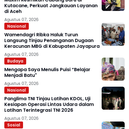
Kutacane, Perkuat Jangkauan Layanan
di Aceh
Agustus 07, 2026
Nasional
Wamendagri Ribka Haluk Turun
Langsung Tinjau Penanganan Dugaan
Keracunan MBG di Kabupaten Jayapura
Agustus 07, 2026
Budaya
Mengapa Saya Menulis Puisi “Belajar
Menjadi Batu"
Agustus 07, 2026
Nasional
Panglima TNI Tinjau Latihan KDOL, Uji
Kesiapan Operasi Lintas Udara dalam
Latihan Terintegrasi TNI 2026
Agustus 07, 2026
Sosial