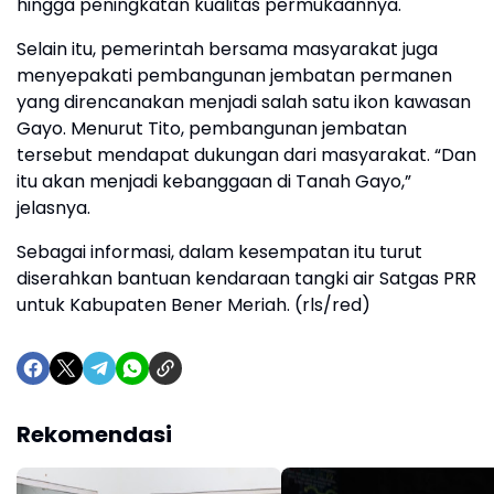
hingga peningkatan kualitas permukaannya.
Selain itu, pemerintah bersama masyarakat juga
menyepakati pembangunan jembatan permanen
yang direncanakan menjadi salah satu ikon kawasan
Gayo. Menurut Tito, pembangunan jembatan
tersebut mendapat dukungan dari masyarakat. “Dan
itu akan menjadi kebanggaan di Tanah Gayo,”
jelasnya.
Sebagai informasi, dalam kesempatan itu turut
diserahkan bantuan kendaraan tangki air Satgas PRR
untuk Kabupaten Bener Meriah. (rls/red)
Rekomendasi