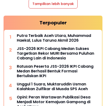
Tampilkan lebih banyak
Terpopuler
Putra Terbaik Aceh Utara, Muhammad
Haekal, Lulus Taruna Akmil 2026
JSS-2026 IKPI Cabang Medan Sukses
Targetkan Rekor MURI Bersama Puluhan
Cabang Lain di Indonesia
Ratusan Peserta JSS-2026 IKPI Cabang
Medan Berhasil Bentuk Formasi
Bertuliskan IKPI
Unggul 1 Suara, Muktaruddin Usman
Kalahkan Zulfikar di Musda SPS Aceh
Opini: Peran Wartawan Publikasi Desa
Menjadi Motor Kemajuan Gampong di