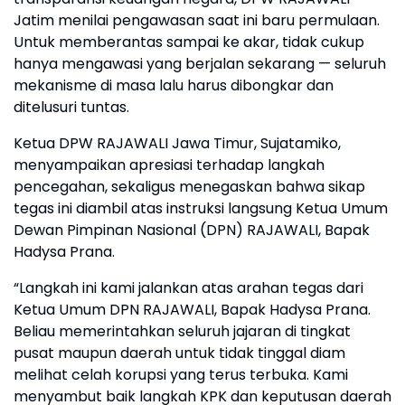
Jatim menilai pengawasan saat ini baru permulaan.
Untuk memberantas sampai ke akar, tidak cukup
hanya mengawasi yang berjalan sekarang — seluruh
mekanisme di masa lalu harus dibongkar dan
ditelusuri tuntas.
Ketua DPW RAJAWALI Jawa Timur, Sujatamiko,
menyampaikan apresiasi terhadap langkah
pencegahan, sekaligus menegaskan bahwa sikap
tegas ini diambil atas instruksi langsung Ketua Umum
Dewan Pimpinan Nasional (DPN) RAJAWALI, Bapak
Hadysa Prana.
“Langkah ini kami jalankan atas arahan tegas dari
Ketua Umum DPN RAJAWALI, Bapak Hadysa Prana.
Beliau memerintahkan seluruh jajaran di tingkat
pusat maupun daerah untuk tidak tinggal diam
melihat celah korupsi yang terus terbuka. Kami
menyambut baik langkah KPK dan keputusan daerah