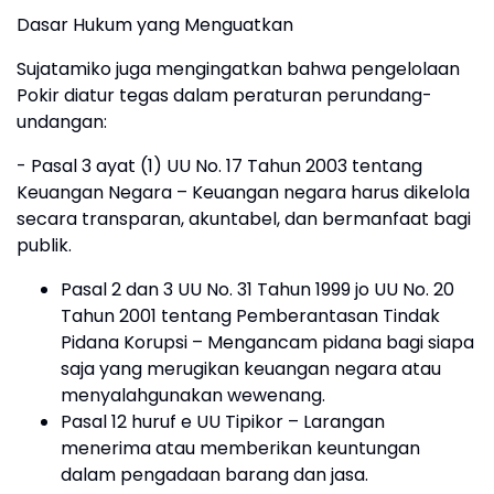
Dasar Hukum yang Menguatkan
Sujatamiko juga mengingatkan bahwa pengelolaan
Pokir diatur tegas dalam peraturan perundang-
undangan:
- Pasal 3 ayat (1) UU No. 17 Tahun 2003 tentang
Keuangan Negara – Keuangan negara harus dikelola
secara transparan, akuntabel, dan bermanfaat bagi
publik.
Pasal 2 dan 3 UU No. 31 Tahun 1999 jo UU No. 20
Tahun 2001 tentang Pemberantasan Tindak
Pidana Korupsi – Mengancam pidana bagi siapa
saja yang merugikan keuangan negara atau
menyalahgunakan wewenang.
Pasal 12 huruf e UU Tipikor – Larangan
menerima atau memberikan keuntungan
dalam pengadaan barang dan jasa.