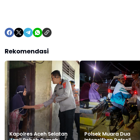
Rekomendasi
Kapolres Aceh Selatan
Polsek Muara Dua