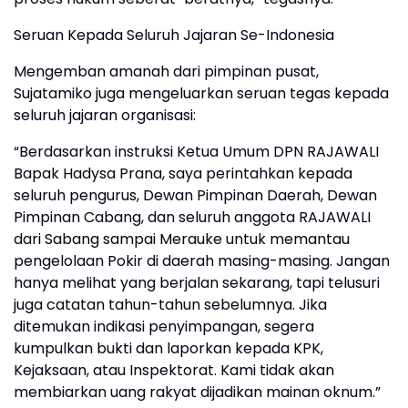
Seruan Kepada Seluruh Jajaran Se-Indonesia
Mengemban amanah dari pimpinan pusat,
Sujatamiko juga mengeluarkan seruan tegas kepada
seluruh jajaran organisasi:
“Berdasarkan instruksi Ketua Umum DPN RAJAWALI
Bapak Hadysa Prana, saya perintahkan kepada
seluruh pengurus, Dewan Pimpinan Daerah, Dewan
Pimpinan Cabang, dan seluruh anggota RAJAWALI
dari Sabang sampai Merauke untuk memantau
pengelolaan Pokir di daerah masing-masing. Jangan
hanya melihat yang berjalan sekarang, tapi telusuri
juga catatan tahun-tahun sebelumnya. Jika
ditemukan indikasi penyimpangan, segera
kumpulkan bukti dan laporkan kepada KPK,
Kejaksaan, atau Inspektorat. Kami tidak akan
membiarkan uang rakyat dijadikan mainan oknum.”