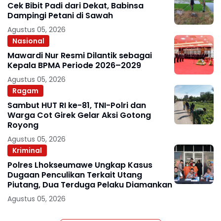
Cek Bibit Padi dari Dekat, Babinsa
Dampingi Petani di Sawah
Agustus 05, 2026
Nasional
Mawardi Nur Resmi Dilantik sebagai
Kepala BPMA Periode 2026–2029
Agustus 05, 2026
Ragam
Sambut HUT RI ke-81, TNI-Polri dan
Warga Cot Girek Gelar Aksi Gotong
Royong
Agustus 05, 2026
Kriminal
Polres Lhokseumawe Ungkap Kasus
Dugaan Penculikan Terkait Utang
Piutang, Dua Terduga Pelaku Diamankan
Agustus 05, 2026